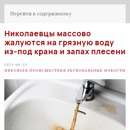
Перейти к содержимому
Николаевцы массово
жалуются на грязную воду
из-под крана и запах плесени
2021-08-23
НИКОЛАЕВ
,
ПРОИСШЕСТВИЯ
,
РЕГИОНАЛЬНЫЕ НОВОСТИ