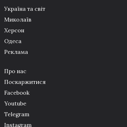
Україна та світ
Миколаїв
Херсон
Одеса
Реклама
Про нас
Поскаржитися
Facebook
Youtube
Telegram
Instagram