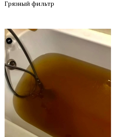
Грязный фильтр