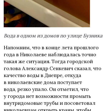
Вода в одном из домов по улице Бузника
Напомним, что в конце лета прошлого
года в Николаеве наблюдалась точно
такая же ситуация. Тогда городской
голова Александр Сенкевич сказал, что
качество воды в Днепре, откуда
в николаевские дома поступает
вода, резко упало. Он отметил, что
у города нет возможности промыть
внутридомовые трубы и посоветовал
николаевцам открыть краны, чтобы