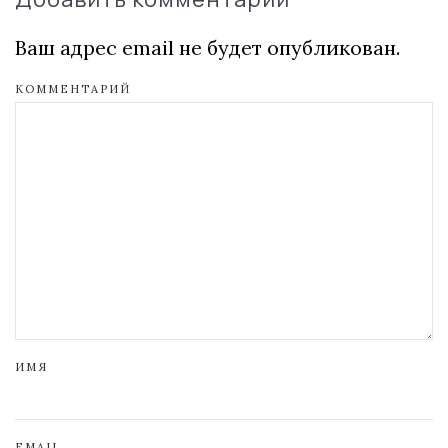
Ваш адрес email не будет опубликован.
КОММЕНТАРИЙ
ИМЯ
EMAIL