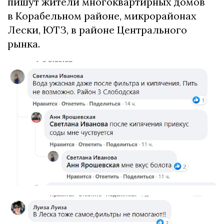
пишут жители многоквартирных домов
в Корабельном районе, микрорайонах
Лески, ЮТЗ, в районе Центрального
рынка.