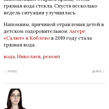
грязная вода стекла. Спустя несколько
недель ситуация улучшилась.
Напомним, причиной отравления детей в
детском оздоровительном
лагере
«Салют» в Коблево
в 2019 году стала
грязная вода.
вода
,
Николаев
,
ремонт
← РАНЕЕ
ДАЛЕЕ →