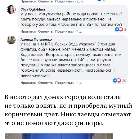
В некоторых домах города вода стала
не только вонять, но и приобрела мутный
коричневый цвет. Николаевцы отмечают,
что не помогают даже фильтры.