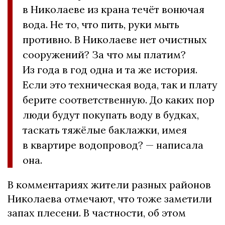
в Николаеве из крана течёт вонючая
вода. Не то, что пить, руки мыть
противно. В Николаеве нет очистных
сооружений? За что мы платим?
Из года в год одна и та же история.
Если это техническая вода, так и плату
берите соответственную. До каких пор
люди будут покупать воду в будках,
таскать тяжёлые баклажки, имея
в квартире водопровод? — написала
она.
В комментариях жители разных районов
Николаева отмечают, что тоже заметили
запах плесени. В частности, об этом