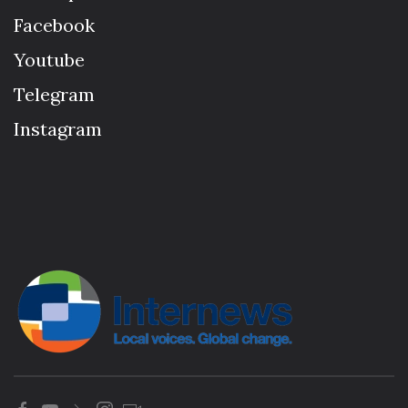
Facebook
Youtube
Telegram
Instagram