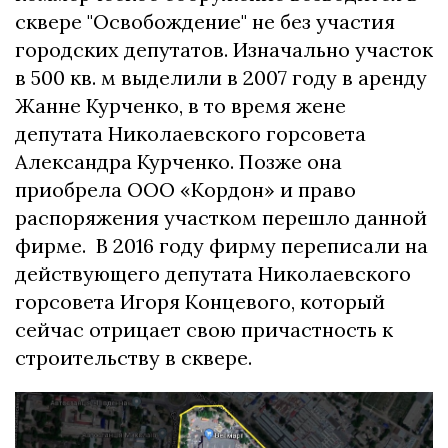
сквере "Освобождение" не без участия
городских депутатов. Изначально участок
в 500 кв. м выделили в 2007 году в аренду
Жанне Курченко, в то время жене
депутата Николаевского горсовета
Александра Курченко. Позже она
приобрела ООО «Кордон» и право
распоряжения участком перешло данной
фирме. В 2016 году фирму переписали на
действующего депутата Николаевского
горсовета Игоря Концевого, который
сейчас отрицает свою причастность к
строительству в сквере.