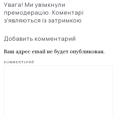
Увага! Ми увімкнули
премодерацію. Коментарі
з'являються із затримкою
Добавить комментарий
Ваш адрес email не будет опубликован.
КОММЕНТАРИЙ