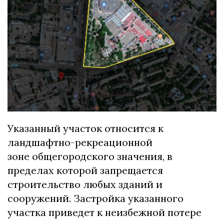
Указанный участок относится к
ландшафтно-рекреационной
зоне общегородского значения, в
пределах которой запрещается
строительство любых зданий и
сооружений. Застройка указанного
участка приведет к неизбежной потере