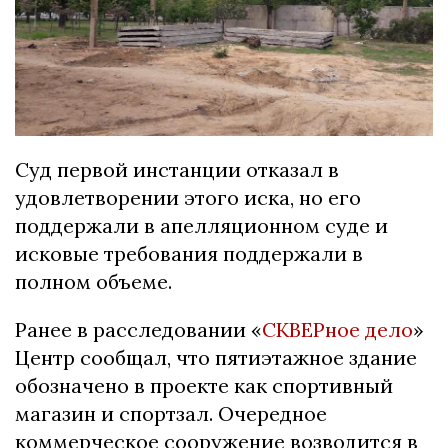
Суд первой инстанции отказал в
удовлетворении этого иска, но его
поддержали в апелляционном суде и
исковые требования поддержали в
полном объеме.
Ранее в расследовании «
СКВЕРное дело
»
Центр сообщал, что пятиэтажное здание
обозначено в проекте как спортивный
магазин и спортзал. Очередное
коммерческое сооружение возводится в