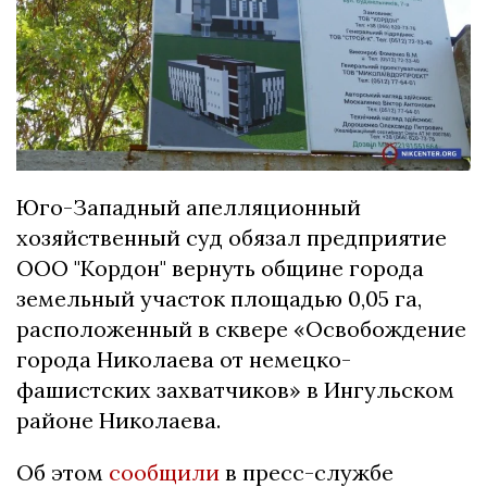
Юго-Западный апелляционный
хозяйственный суд обязал предприятие
ООО "Кордон" вернуть общине города
земельный участок площадью 0,05 га,
расположенный в сквере «Освобождение
города Николаева от немецко-
фашистских захватчиков» в Ингульском
районе Николаева.
Об этом
сообщили
в пресс-службе