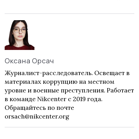
Оксана Орсач
Журналист-расследователь. Освещает в
материалах коррупцию на местном
уровне и военные преступления. Работает
в команде Nikcenter с 2019 года.
Обращайтесь по почте
orsach@nikcenter.org