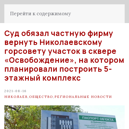
Перейти к содержимому
Суд обязал частную фирму
вернуть Николаевскому
горсовету участок в сквере
«Освобождение», на котором
планировали построить 5-
этажный комплекс
2021-08-16
НИКОЛАЕВ
,
ОБЩЕСТВО
,
РЕГИОНАЛЬНЫЕ НОВОСТИ