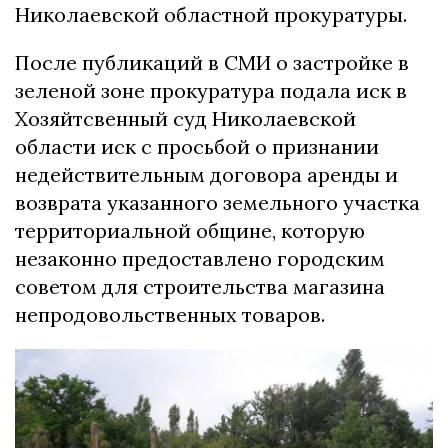
Николаевской областной прокуратуры.
После публикаций в СМИ о застройке в
зеленой зоне прокуратура подала иск в
Хозяйтсвенный суд Николаевской
области иск с просьбой о признании
недействительным договора аренды и
возврата указанного земельного участка
территориальной общине, которую
незаконно предоставлено городским
советом для строительства магазина
непродовольственных товаров.