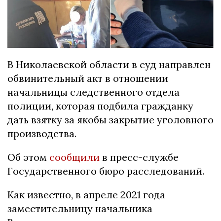
В Николаевской области в суд направлен
обвинительный акт в отношении
начальницы следственного отдела
полиции, которая подбила гражданку
дать взятку за якобы закрытие уголовного
производства.
Об этом
сообщили
в пресс-службе
Государственного бюро расследований.
Как известно, в апреле 2021 года
заместительницу начальника