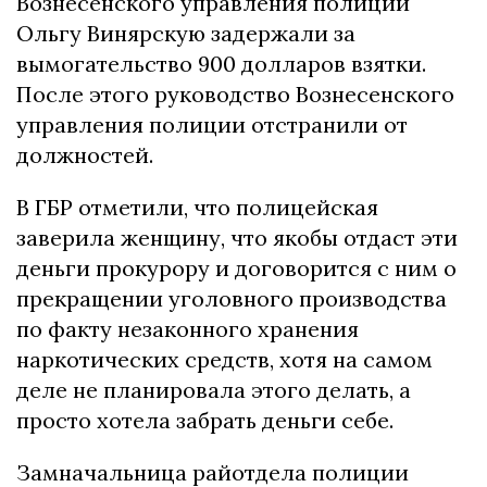
Вознесенского управления полиции
Ольгу Винярскую задержали за
вымогательство 900 долларов взятки.
После этого руководство Вознесенского
управления полиции отстранили от
должностей.
В ГБР отметили, что полицейская
заверила женщину, что якобы отдаст эти
деньги прокурору и договорится с ним о
прекращении уголовного производства
по факту незаконного хранения
наркотических средств, хотя на самом
деле не планировала этого делать, а
просто хотела забрать деньги себе.
Замначальница райотдела полиции