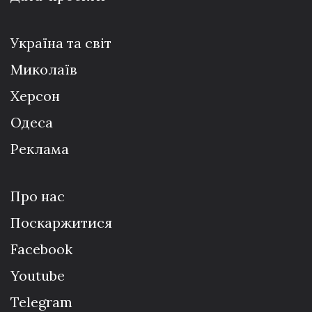
Україна та світ
Миколаїв
Херсон
Одеса
Реклама
Про нас
Поскаржитися
Facebook
Youtube
Telegram