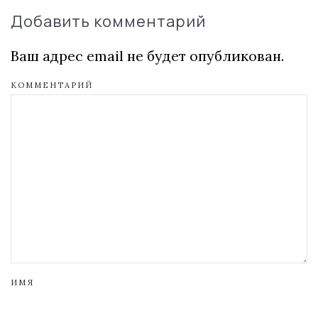
Добавить комментарий
Ваш адрес email не будет опубликован.
КОММЕНТАРИЙ
ИМЯ