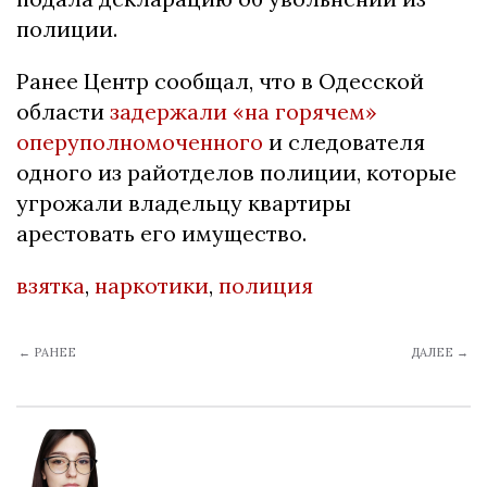
полиции.
Ранее Центр сообщал, что в Одесской
области
задержали «на горячем»
оперуполномоченного
и следователя
одного из райотделов полиции, которые
угрожали владельцу квартиры
арестовать его имущество.
взятка
,
наркотики
,
полиция
← РАНЕЕ
ДАЛЕЕ →