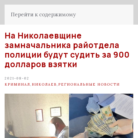
Перейти к содержимому
На Николаевщине
замначальника райотдела
полиции будут судить за 900
долларов взятки
2021-08-02
КРИМИНАЛ
,
НИКОЛАЕВ
,
РЕГИОНАЛЬНЫЕ НОВОСТИ