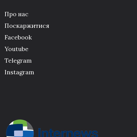
Про нас
Поскаржитися
Facebook
Youtube
Telegram
Instagram