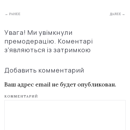
← РАНЕЕ
ДАЛЕЕ →
Увага! Ми увімкнули
премодерацію. Коментарі
з'являються із затримкою
Добавить комментарий
Ваш адрес email не будет опубликован.
КОММЕНТАРИЙ