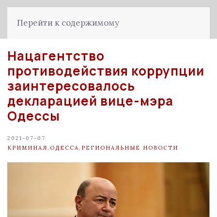
Перейти к содержимому
Нацагентство
противодействия коррупции
заинтересовалось
декларацией вице-мэра
Одессы
2021-07-07
КРИМИНАЛ
,
ОДЕССА
,
РЕГИОНАЛЬНЫЕ НОВОСТИ