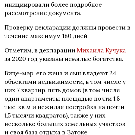
инициировали более подробное
рассмотрение документа.
Проверку декларации должны провести в
течение максимум 180 дней.
Отметим, в декларации
Михаила Кучука
за 2020 год указаны немалые богатства.
Вице-мэр, его жена и сын владеют 24
объектами недвижимости, в том числе у
них 7 квартир, пять домов (в том числе
одни апартаменты площадью почти 1,8
тыс. кв м и нежилая постройка на почти
1,5 тысячи квадратов), также у них
несколько больших земельных участков
и своя база отдыха в Затоке.