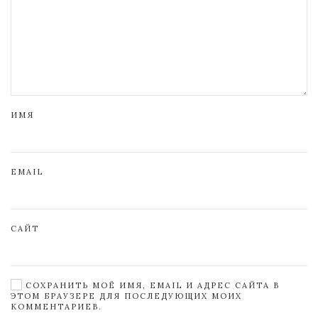
ИМЯ
EMAIL
САЙТ
СОХРАНИТЬ МОЁ ИМЯ, EMAIL И АДРЕС САЙТА В
ЭТОМ БРАУЗЕРЕ ДЛЯ ПОСЛЕДУЮЩИХ МОИХ
КОММЕНТАРИЕВ.