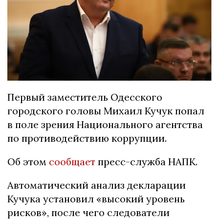
Первый заместитель Одесского
городского головы Михаил Кучук попал
в поле зрения Национального агентства
по противодействию коррупции.
Об этом
сообщает
пресс-служба НАПК.
Автоматический анализ декларации
Кучука установил «высокий уровень
рисков», после чего следователи