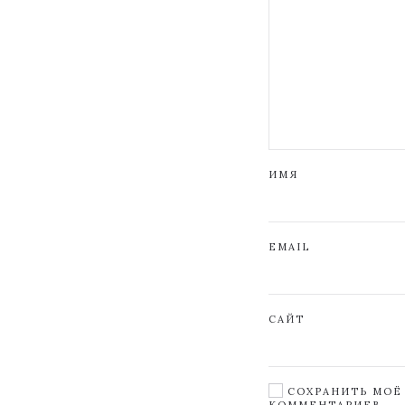
ИМЯ
EMAIL
САЙТ
СОХРАНИТЬ МОЁ 