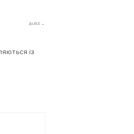
ДАЛЕЕ →
ляються із