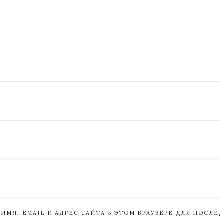
ИМЯ, EMAIL И АДРЕС САЙТА В ЭТОМ БРАУЗЕРЕ ДЛЯ ПОСЛ