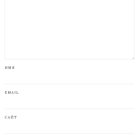
ИМЯ
EMAIL
САЙТ