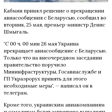
Кабмин принял решение о прекращении
авиасообщения с Беларусью, сообщил во
вторник, 25 мая, премьер-министр Денис
Шмыгаль.
"С 00 ч. 00 мин 26 мая Украина
прекращает авиасообщение с Беларусью.
Только что на внеочередном заседании
правительство поручило
Мининфраструктуры, Госавиаслужбе и
ГП Украэрорух принять для этого
необходимые меры", — написал он в
телеграм.
Кроме того, украинским авиакомпаниям
и самолетам будет запрещено выполнять