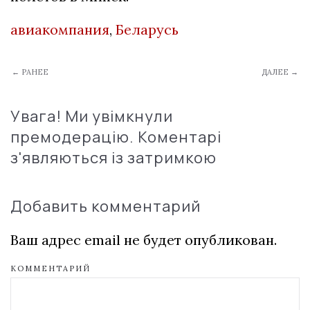
авиакомпания
,
Беларусь
← РАНЕЕ
ДАЛЕЕ →
Увага! Ми увімкнули
премодерацію. Коментарі
з'являються із затримкою
Добавить комментарий
Ваш адрес email не будет опубликован.
КОММЕНТАРИЙ