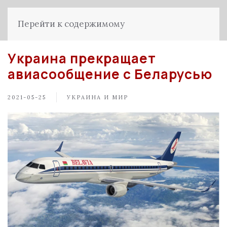
Перейти к содержимому
Украина прекращает
авиасообщение с Беларусью
2021-05-25
УКРАИНА И МИР