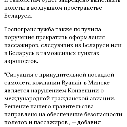
полеты в воздушном пространстве
Беларуси.
Госпогранслужба также получила
поручение прекратить оформления
пассажиров, следующих из Беларуси или
в Беларусь в таможенных пунктах
аэропортов.
"Ситуация с принудительной посадкой
самолета компании Ryanair в Минске
является нарушением Конвенции о
международной гражданской авиации.
Решение нашего правительства
направлено на обеспечение безопасности
полетов и пассажиров", — добавил