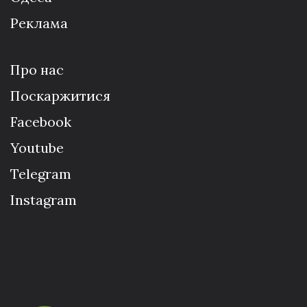
Реклама
Про нас
Поскаржитися
Facebook
Youtube
Telegram
Instagram