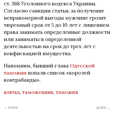
ст. 368 Уголовного кодекса Украины.
Согласно санкции статьи, за получение
неправомерной выгоды мужчине грозит
тюремный срок от 5 до 10 лет с лишением
права занимать определенные должности
или заниматься определенной
деятельностью на срок до трех лет с
конфискацией имущества.
Напомним, бывший глава
Одесской
таможни
попалв список «королей
контрабанды».
взятка
,
таможенник
,
таможня
← РАНЕЕ
ДАЛЕЕ →