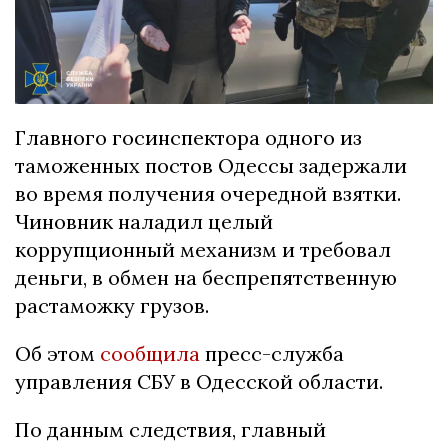
Главного госинспектора одного из
таможенных постов Одессы задержали
во время получения очередной взятки.
Чиновник наладил целый
коррупционный механизм и требовал
деньги, в обмен на беспрепятственную
растаможку грузов.
Об этом
сообщила
пресс-служба
управления СБУ в Одесской области.
По данным следствия, главный