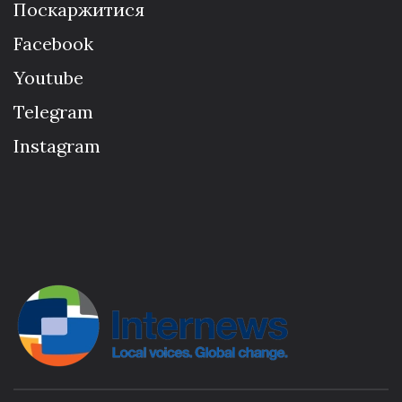
Поскаржитися
Facebook
Youtube
Telegram
Instagram