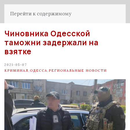
Перейти к содержимому
Чиновника Одесской
таможни задержали на
взятке
2021-05-07
КРИМИНАЛ
,
ОДЕССА
,
РЕГИОНАЛЬНЫЕ НОВОСТИ