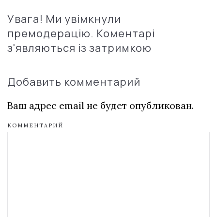
Увага! Ми увімкнули
премодерацію. Коментарі
з'являються із затримкою
Добавить комментарий
Ваш адрес email не будет опубликован.
КОММЕНТАРИЙ