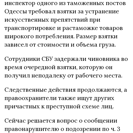
инспектор одного из таможенных постов
Одессы требовал взятки за устранение
искусственных препятствий при
транспортировке и растаможке товаров
широкого потребления. Размер взятки
зависел от стоимости и объема груза.
Сотрудники СБУ задержали чиновника во
время очередной взятки, которую он
получил неподалеку от рабочего места.
Следственные действия продолжаются, а
правоохранители также ищут других
причастных к преступной схеме лиц.
Сейчас решается вопрос о сообщении
правонарушителю о подозрении по ч. 3