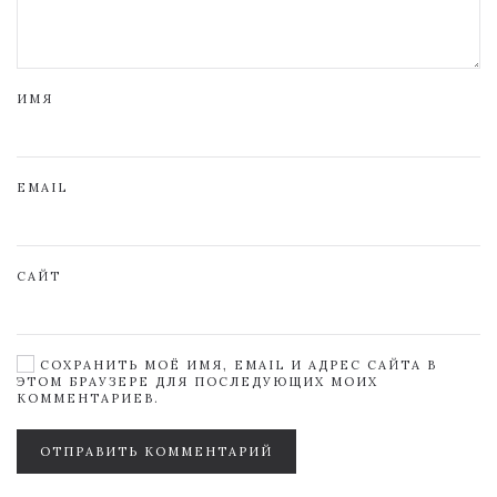
ИМЯ
EMAIL
САЙТ
СОХРАНИТЬ МОЁ ИМЯ, EMAIL И АДРЕС САЙТА В
ЭТОМ БРАУЗЕРЕ ДЛЯ ПОСЛЕДУЮЩИХ МОИХ
КОММЕНТАРИЕВ.
ОТПРАВИТЬ КОММЕНТАРИЙ