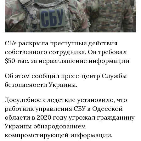
СБУ раскрыла преступные действия
собственного сотрудника. Он требовал
$50 тыс. за неразглашение информации.
Об этом сообщил пресс-центр Службы
безопасности Украины.
Досудебное следствие установило, что
работник управления СБУ в Одесской
области в 2020 году угрожал гражданину
Украины обнародованием
компрометирующей информации.