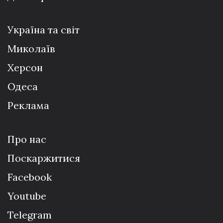
Україна та світ
Миколаїв
Херсон
Одеса
Реклама
Про нас
Поскаржитися
Facebook
Youtube
Telegram