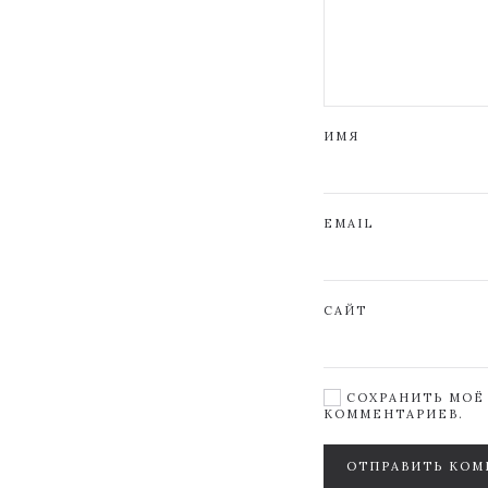
ИМЯ
EMAIL
САЙТ
СОХРАНИТЬ МОЁ 
КОММЕНТАРИЕВ.
ОТПРАВИТЬ КОМ