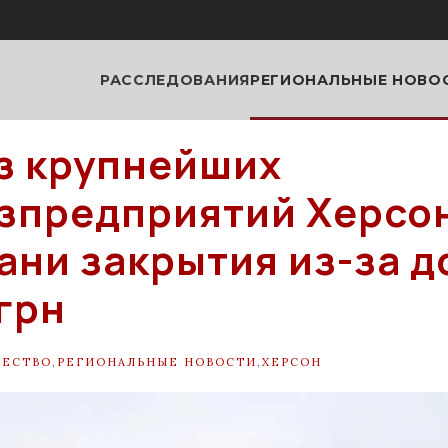
РАССЛЕДОВАНИЯ
РЕГИОНАЛЬНЫЕ НОВО
з крупнейших
зпредприятий Херс
рани закрытия из-за д
 грн
ЩЕСТВО
,
РЕГИОНАЛЬНЫЕ НОВОСТИ
,
ХЕРСОН