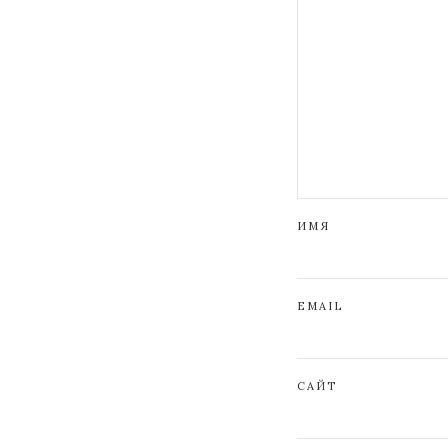
ИМЯ
EMAIL
САЙТ