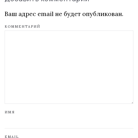
Ваш адрес email не будет опубликован.
КОММЕНТАРИЙ
ИМЯ
EMAIL