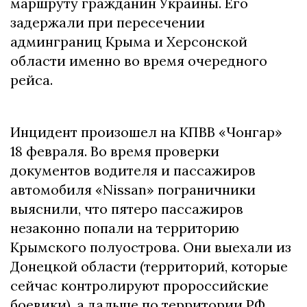
маршруту гражданин Украины. Его
задержали при пересечении
админграниц Крыма и Херсонской
области именно во время очередного
рейса.
Инцидент произошел на КПВВ «Чонгар»
18 февраля. Во время проверки
документов водителя и пассажиров
автомобиля «Nissan» пограничники
выяснили, что пятеро пассажиров
незаконно попали на территорию
Крымского полуострова. Они выехали из
Донецкой области (территорий, которые
сейчас контролируют пророссийские
боевики), а дальше по территории РФ