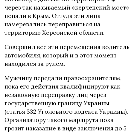
через так называемый «керченский мост»
попали в Крым. Оттуда эти лица
намеревались переправиться на
территорию Херсонской области.
Совершил все эти перемещения водитель
автомобиля, который и в этот момент
находился за рулем.
Мужчину передали правоохранителям,
пока его действия квалифицируют как
незаконную переправку лиц через
государственную границу Украины
(статья 332 Уголовного кодекса Украины).
Организатору такого маршрута пока
грозит наказание в виде заключения до 5