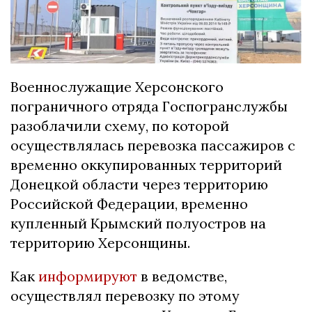
Военнослужащие Херсонского
пограничного отряда Госпогранслужбы
разоблачили схему, по которой
осуществлялась перевозка пассажиров с
временно оккупированных территорий
Донецкой области через территорию
Российской Федерации, временно
купленный Крымский полуостров на
территорию Херсонщины.
Как
информируют
в ведомстве,
осуществлял перевозку по этому