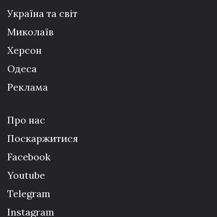
Україна та світ
Миколаїв
Херсон
Одеса
Реклама
Про нас
Поскаржитися
Facebook
Youtube
Telegram
Instagram