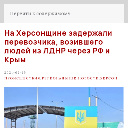
Перейти к содержимому
На Херсонщине задержали
перевозчика, возившего
людей из ЛДНР через РФ и
Крым
2021-02-19
ПРОИСШЕСТВИЯ
,
РЕГИОНАЛЬНЫЕ НОВОСТИ
,
ХЕРСОН