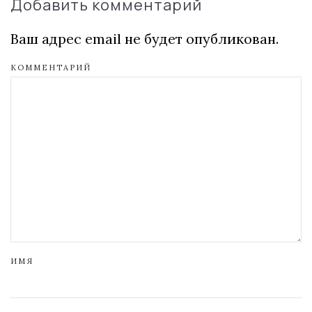
Добавить комментарий
Ваш адрес email не будет опубликован.
КОММЕНТАРИЙ
ИМЯ