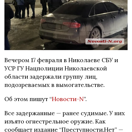
Вечером 17 февраля в Николаеве СБУ и
УСР ГУ Нацполиции Николаевской
области задержали группу лиц,
подозреваемых в вымогательстве.
Об этом пишут “
Новости-N
”.
Все задержанные — ранее судимые. У них
изъято огнестрельное оружие. Как
сообщает издание “Преступности.Нет” —