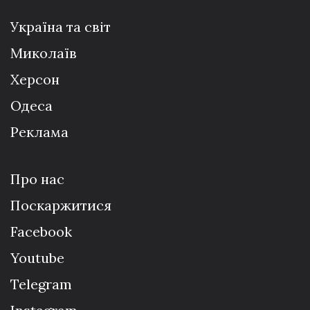
Україна та світ
Миколаїв
Херсон
Одеса
Реклама
Про нас
Поскаржитися
Facebook
Youtube
Telegram