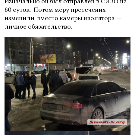
Изначально он был отправлен в СИЗО на
60 суток. Потом меру пресечения
изменили: вместо камеры изолятора —
личное обязательство.