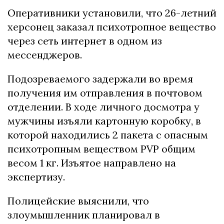
Оперативники установили, что 26-летний
херсонец заказал психотропное вещество
через сеть интернет в одном из
мессенджеров.
Подозреваемого задержали во время
получения им отправления в почтовом
отделении. В ходе личного досмотра у
мужчины изъяли картонную коробку, в
которой находились 2 пакета с опасным
психотропным веществом PVP общим
весом 1 кг. Изъятое направлено на
экспертизу.
Полицейские выяснили, что
злоумышленник планировал в