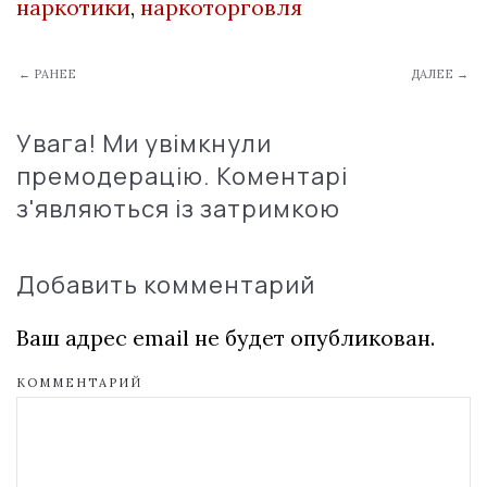
наркотики
,
наркоторговля
← РАНЕЕ
ДАЛЕЕ →
Увага! Ми увімкнули
премодерацію. Коментарі
з'являються із затримкою
Добавить комментарий
Ваш адрес email не будет опубликован.
КОММЕНТАРИЙ