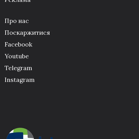
Про нас
Поскаржитися
Facebook
Youtube
Telegram
Instagram