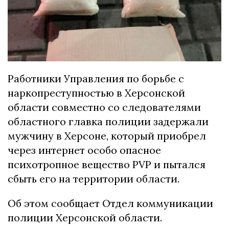
Работники Управления по борьбе с
наркопреступностью в Херсонской
области совместно со следователями
областного главка полиции задержали
мужчину в Херсоне, который приобрел
через интернет особо опасное
психотропное вещество PVP и пытался
сбыть его на территории области.
Об этом сообщает Отдел коммуникации
полиции Херсонской области.