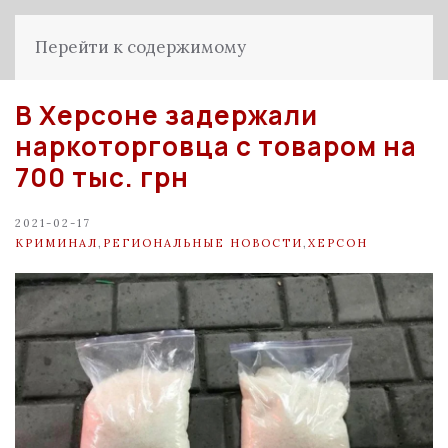
Перейти к содержимому
В Херсоне задержали
наркоторговца с товаром на
700 тыс. грн
2021-02-17
КРИМИНАЛ
,
РЕГИОНАЛЬНЫЕ НОВОСТИ
,
ХЕРСОН