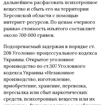
дальнейшем расфасовать психотропное
вещество и сбыть его на территории
Херсонской области с помощью
интернет-ресурсов. По ценам «черного
рынка» стоимость изъятого составляет
около 700 000 гривен.
Подозреваемый задержан в порядке ст.
208 Уголовно-процессуального кодекса
Украины. Открытое уголовное
производство по ст.307 Уголовного
кодекса Украины «Незаконное
производство, изготовление,
приобретение, хранение, перевозка,
пересылка или сбыт наркотических
средств, психотропных веществ или их