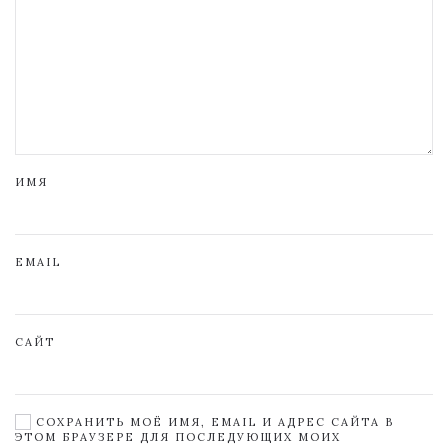
ИМЯ
EMAIL
САЙТ
СОХРАНИТЬ МОЁ ИМЯ, EMAIL И АДРЕС САЙТА В
ЭТОМ БРАУЗЕРЕ ДЛЯ ПОСЛЕДУЮЩИХ МОИХ