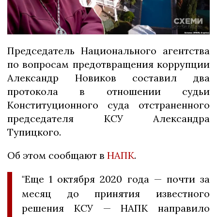
Председатель Национального агентства
по вопросам предотвращения коррупции
Александр Новиков составил два
протокола в отношении судьи
Конституционного суда отстраненного
председателя КСУ Александра
Тупицкого.
Об этом сообщают в
НАПК
.
"Еще 1 октября 2020 года — почти за
месяц до принятия известного
решения КСУ — НАПК направило