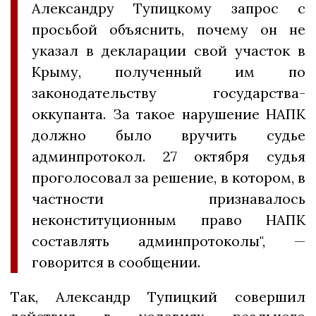
Александру Тупицкому запрос с
просьбой объяснить, почему он не
указал в декларации свой участок в
Крыму, полученный им по
законодательству государства-
оккупанта. За такое нарушение НАПК
должно было вручить судье
админпротокол. 27 октября судья
проголосовал за решение, в котором, в
частности признавалось
неконституционным право НАПК
составлять админпротоколы", —
говорится в сообщении.
Так, Александр Тупицкий совершил