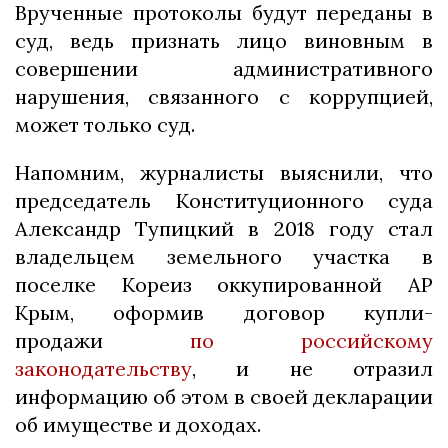
Врученные протоколы будут переданы в
суд, ведь признать лицо виновным в
совершении административного
нарушения, связанного с коррупцией,
может только суд.
Напомним, журналисты выяснили, что
председатель Конституционного суда
Александр Тупицкий в 2018 году стал
владельцем земельного участка в
поселке Кореиз оккупированной АР
Крым, оформив договор купли-
продажи
по российскому
законодательству
, и не отразил
информацию об этом в своей декларации
об имуществе и доходах.