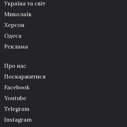
Україна та світ
Миколаїв
Херсон
Одеса
Реклама
Про нас
Поскаржитися
Facebook
Youtube
Telegram
Instagram