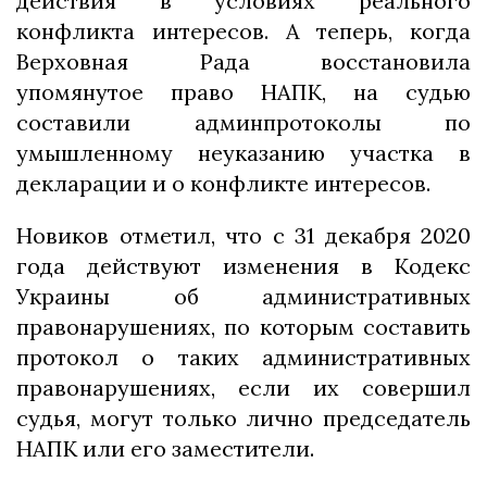
действия в условиях реального
конфликта интересов. А теперь, когда
Верховная Рада восстановила
упомянутое право НАПК, на судью
составили админпротоколы по
умышленному неуказанию участка в
декларации и о конфликте интересов.
Новиков отметил, что с 31 декабря 2020
года действуют изменения в Кодекс
Украины об административных
правонарушениях, по которым составить
протокол о таких административных
правонарушениях, если их совершил
судья, могут только лично председатель
НАПК или его заместители.