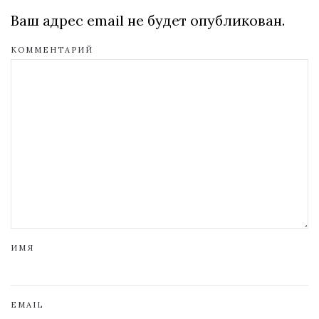
Ваш адрес email не будет опубликован.
КОММЕНТАРИЙ
ИМЯ
EMAIL