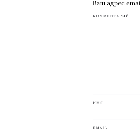
Ваш адрес emai
КОММЕНТАРИЙ
ИМЯ
EMAIL