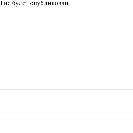
l не будет опубликован.