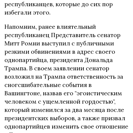
республиканцев, которые до сих пор
избегали этого.
Напомним, ранее влиятельный
республиканец Представитель сенатор
Митт Ромни
выступил с публичными
резкими обвинениями в адрес своего
однопартийца, президента Дональда
Трампа. В своем заявлении сенатор
возложил на Трампа ответственность за
сногсшибательные события в
Вашингтоне, назвав его "эгоистическим
человеком с ущемленной гордостью",
который изменился за два месяца после
президентских выборов, а также призвал
однопартийцев изменить свое отношение