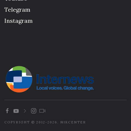
Telegram
Instagram
COPYRIGHT © 2012-2026. NIKCENTER