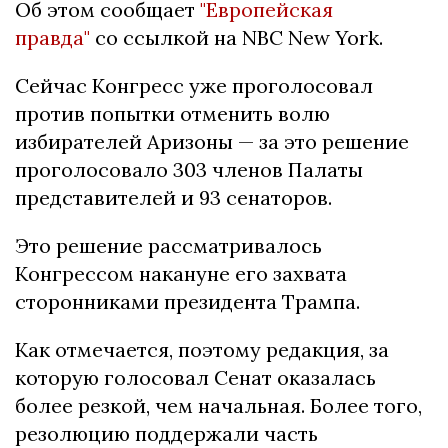
Об этом сообщает
"Европейская
правда"
со ссылкой на NBC New York.
Сейчас Конгресс уже проголосовал
против попытки отменить волю
избирателей Аризоны — за это решение
проголосовало 303 членов Палаты
представителей и 93 сенаторов.
Это решение рассматривалось
Конгрессом накануне его захвата
сторонниками президента Трампа.
Как отмечается, поэтому редакция, за
которую голосовал Сенат оказалась
более резкой, чем начальная. Более того,
резолюцию поддержали часть