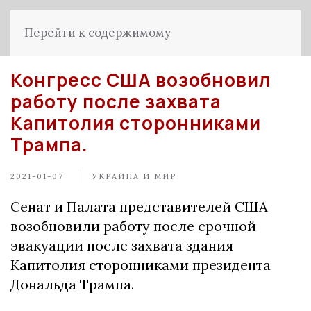
Перейти к содержимому
Конгресс США возобновил
работу после захвата
Капитолия сторонниками
Трампа.
2021-01-07
УКРАИНА И МИР
Сенат и Палата представителей США
возобновили работу после срочной
эвакуации после захвата здания
Капитолия сторонниками президента
Дональда Трампа.