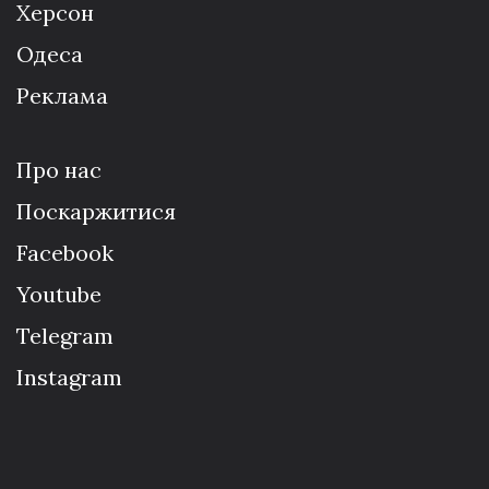
Херсон
Одеса
Реклама
Про нас
Поскаржитися
Facebook
Youtube
Telegram
Instagram