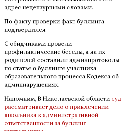
адрес нецензурными словами.
По факту проверки факт буллинга
подтвердился.
С обидчиками провели
профилактические беседы, а на их
родителей составили админпротоколы
по статье о буллинге участника
образовательного процесса Кодекса об
админнарушениях.
Напомним, В Николаевской области
суд
рассматривает дело о привлечении
школьника к административной
ответственности за буллинг