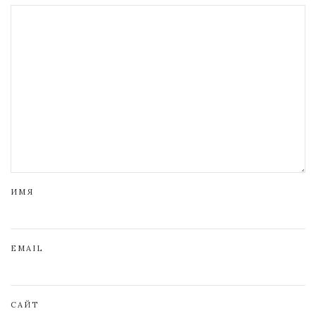
ИМЯ
EMAIL
САЙТ