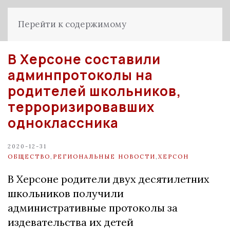
Перейти к содержимому
В Херсоне составили
админпротоколы на
родителей школьников,
терроризировавших
одноклассника
2020-12-31
ОБЩЕСТВО
,
РЕГИОНАЛЬНЫЕ НОВОСТИ
,
ХЕРСОН
В Херсоне родители двух десятилетних
школьников получили
административные протоколы за
издевательства их детей