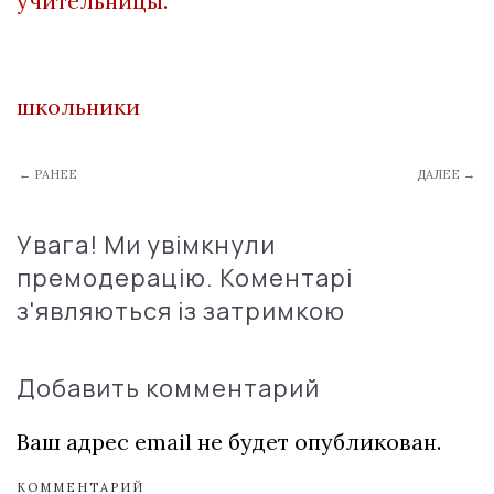
учительницы.
школьники
← РАНЕЕ
ДАЛЕЕ →
Увага! Ми увімкнули
премодерацію. Коментарі
з'являються із затримкою
Добавить комментарий
Ваш адрес email не будет опубликован.
КОММЕНТАРИЙ