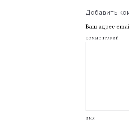
Добавить к
Ваш адрес emai
КОММЕНТАРИЙ
ИМЯ