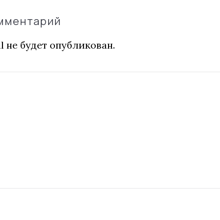
омментарий
l не будет опубликован.