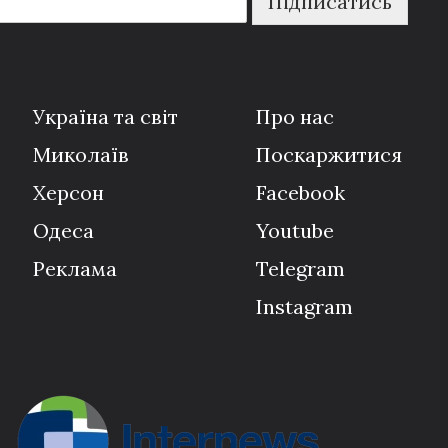
Підписатись
Україна та світ
Про нас
Миколаїв
Поскаржитися
Херсон
Facebook
Одеса
Youtube
Реклама
Telegram
Instagram