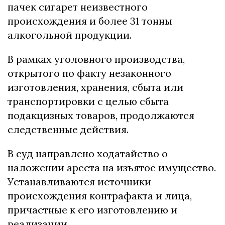
пачек сигарет неизвестного
происхождения и более 31 тонны
алкогольной продукции.
В рамках уголовного производства,
открытого по факту незаконного
изготовления, хранения, сбыта или
транспортировки с целью сбыта
подакцизных товаров, продолжаются
следственные действия.
В суд направлено ходатайство о
наложении ареста на изъятое имущество.
Устанавливаются источники
происхождения контрафакта и лица,
причастные к его изготовлению и
реализации.