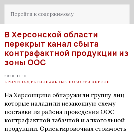
Перейти к содержимому
В Херсонской области
перекрыт канал сбыта
контрафактной продукции из
зоны ООС
2020-11-10
КРИМИНАЛ
,
РЕГИОНАЛЬНЫЕ НОВОСТИ
,
ХЕРСОН
На Херсонщине обнаружили группу лиц,
которые наладили незаконную схему
поставки из района проведения ООС
контрафактной табачной и алкогольной
продукции. Ориентировочная стоимость