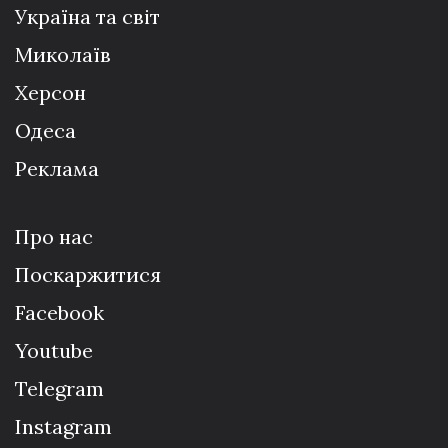
Україна та світ
Миколаїв
Херсон
Одеса
Реклама
Про нас
Поскаржитися
Facebook
Youtube
Telegram
Instagram