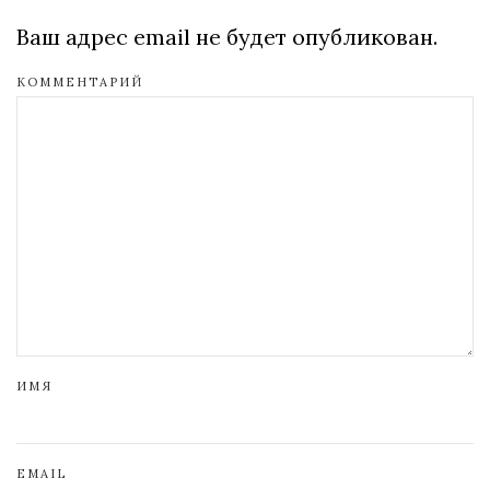
Ваш адрес email не будет опубликован.
КОММЕНТАРИЙ
ИМЯ
EMAIL