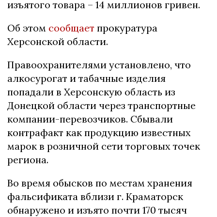
изъятого товара – 14 миллионов гривен.
Об этом
сообщает
прокуратура
Херсонской области.
Правоохранителями установлено, что
алкосурогат и табачные изделия
попадали в Херсонскую область из
Донецкой области через транспортные
компании-перевозчиков. Сбывали
контрафакт как продукцию известных
марок в розничной сети торговых точек
региона.
Во время обысков по местам хранения
фальсификата вблизи г. Краматорск
обнаружено и изъято почти 170 тысяч