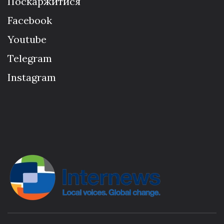
Поскаржитися
Facebook
Youtube
Telegram
Instagram