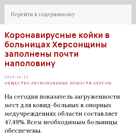
Перейти к содержимому
Коронавирусные койки в
больницах Херсонщины
заполнены почти
наполовину
2020-10-29
ОБЩЕСТВО
,
РЕГИОНАЛЬНЫЕ НОВОСТИ
,
ХЕРСОН
На сегодня показатель загруженности
мест для ковид-больных в опорных
медучреждениях области составляет
47,49%. Всем необходимым больницы
обеспечены.