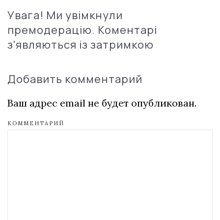
Увага! Ми увімкнули
премодерацію. Коментарі
з'являються із затримкою
Добавить комментарий
Ваш адрес email не будет опубликован.
КОММЕНТАРИЙ