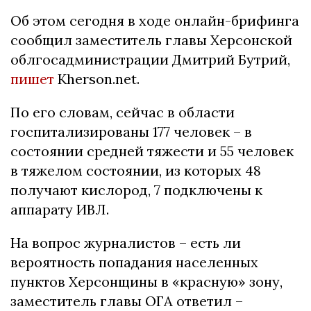
Об этом сегодня в ходе онлайн-брифинга
сообщил заместитель главы Херсонской
облгосадминистрации Дмитрий Бутрий,
пишет
Кherson.net.
По его словам, сейчас в области
госпитализированы 177 человек – в
состоянии средней тяжести и 55 человек
в тяжелом состоянии, из которых 48
получают кислород, 7 подключены к
аппарату ИВЛ.
На вопрос журналистов – есть ли
вероятность попадания населенных
пунктов Херсонщины в «красную» зону,
заместитель главы ОГА ответил –