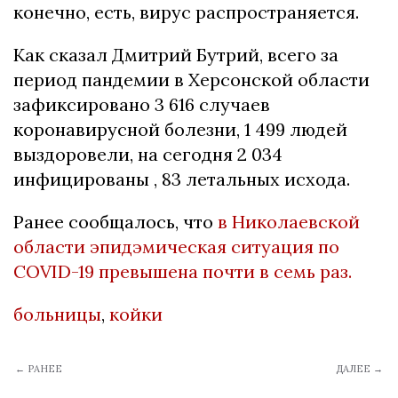
конечно, есть, вирус распространяется.
Как сказал Дмитрий Бутрий, всего за
период пандемии в Херсонской области
зафиксировано 3 616 случаев
коронавирусной болезни, 1 499 людей
выздоровели, на сегодня 2 034
инфицированы , 83 летальных исхода.
Ранее сообщалось, что
в Николаевской
области эпидэмическая ситуация по
COVID-19 превышена почти в семь раз.
больницы
,
койки
← РАНЕЕ
ДАЛЕЕ →