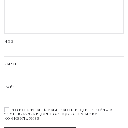
ИМЯ
EMAIL
САЙТ
СОХРАНИТЬ МОЁ ИМЯ, EMAIL И АДРЕС САЙТА В
ЭТОМ БРАУЗЕРЕ ДЛЯ ПОСЛЕДУЮЩИХ МОИХ
КОММЕНТАРИЕВ.