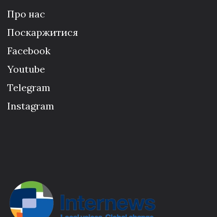
Про нас
Поскаржитися
Facebook
Youtube
Telegram
Instagram