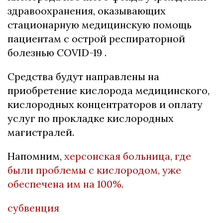
здравоохранения, оказывающих
стационарную медицинскую помощь
пациентам с острой респираторной
болезнью COVID-19 .
Средства будут направлены на
приобретение кислорода медицинского,
кислородных концентраторов и оплату
услуг по прокладке кислородных
магистралей.
Напомним,
херсонская больница, где
были проблемы с кислородом, уже
обеспечена им на 100%.
субвенция