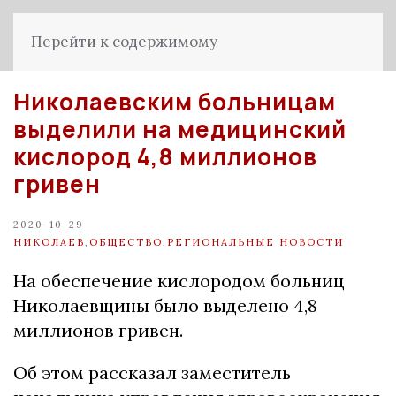
Перейти к содержимому
Николаевским больницам
выделили на медицинский
кислород 4,8 миллионов
гривен
2020-10-29
НИКОЛАЕВ
,
ОБЩЕСТВО
,
РЕГИОНАЛЬНЫЕ НОВОСТИ
На обеспечение кислородом больниц
Николаевщины было выделено 4,8
миллионов гривен.
Об этом рассказал заместитель