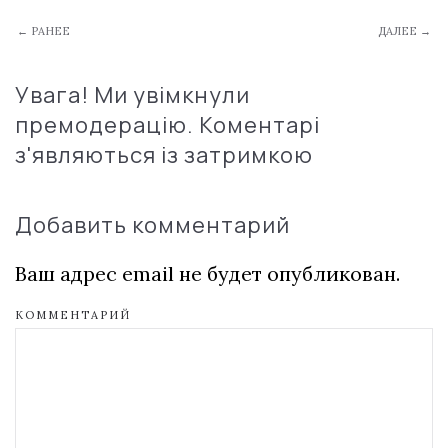
← РАНЕЕ
ДАЛЕЕ →
Увага! Ми увімкнули
премодерацію. Коментарі
з'являються із затримкою
Добавить комментарий
Ваш адрес email не будет опубликован.
КОММЕНТАРИЙ