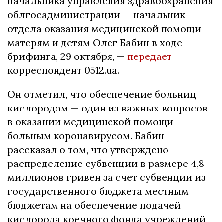
начальника управления здравоохранения
облгосадминистрации — начальник
отдела оказания медицинской помощи
матерям и детям Олег Бабин в ходе
брифинга, 29 октября, —
передает
корреспондент 0512.ua.
Он отметил, что обеспечение больниц
кислородом — один из важных вопросов
в оказании медицинской помощи
больным коронавирусом. Бабин
рассказал о том, что утверждено
распределение субвенции в размере 4,8
миллионов гривен за счет субвенции из
государственного бюджета местным
бюджетам на обеспечение подачей
кислорода коечного фонда учреждений