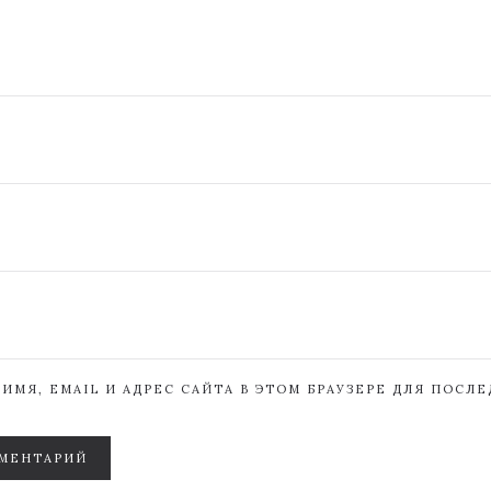
ИМЯ, EMAIL И АДРЕС САЙТА В ЭТОМ БРАУЗЕРЕ ДЛЯ ПОСЛ
МЕНТАРИЙ