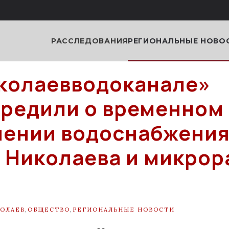
РАССЛЕДОВАНИЯ
РЕГИОНАЛЬНЫЕ НОВО
колаевводоканале»
редили о временном
ении водоснабжения
 Николаева и микрор
ОЛАЕВ
,
ОБЩЕСТВО
,
РЕГИОНАЛЬНЫЕ НОВОСТИ