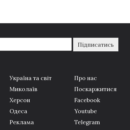
Підписатись
Україна та світ
Про нас
Миколаїв
Поскаржитися
Херсон
Facebook
Одеса
Youtube
Реклама
Telegram