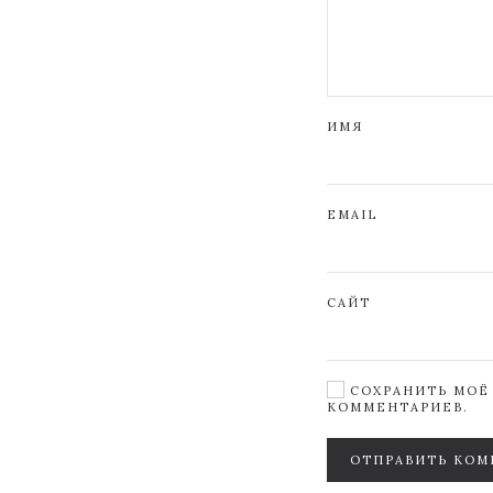
ИМЯ
EMAIL
САЙТ
СОХРАНИТЬ МОЁ 
КОММЕНТАРИЕВ.
ОТПРАВИТЬ КОМ