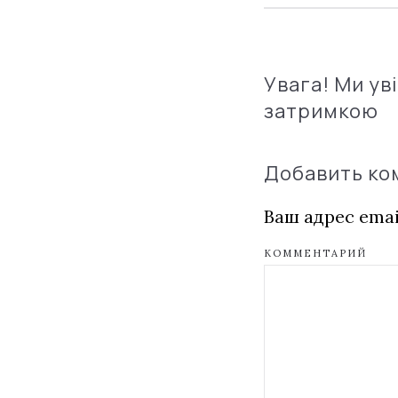
Увага! Ми ув
затримкою
Добавить к
Ваш адрес emai
КОММЕНТАРИЙ