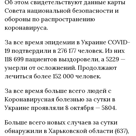
Об этом свидетельствуют данные карты
Совета национальной безопасности и
обороны по распространению
коронавируса.
За все время эпидемии в Украине COVID-
19 подтвердили в 276 177 человек. Из них
118 699 пациентов выздоровели, а 5229 —
умерли от осложнений. Продолжают
лечиться более 152 000 человек.
За все время больше всего людей с
Коронавирусная болезнью за сутки в
Украине проявляли 8 октября — 5804.
Больше всего новых случаев за сутки
обнаружили в Харьковской области (637),