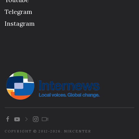
Telegram
Instagram
COPYRIGHT © 2012-2026. NIKCENTER