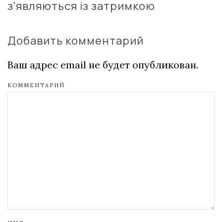
з'являються із затримкою
Добавить комментарий
Ваш адрес email не будет опубликован.
КОММЕНТАРИЙ