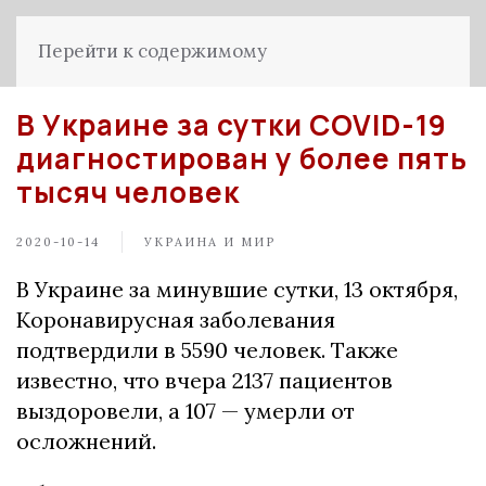
Перейти к содержимому
В Украине за сутки COVID-19
диагностирован у более пять
тысяч человек
2020-10-14
УКРАИНА И МИР
В Украине за минувшие сутки, 13 октября,
Коронавирусная заболевания
подтвердили в 5590 человек. Также
известно, что вчера 2137 пациентов
выздоровели, а 107 — умерли от
осложнений.