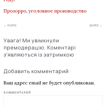
Прозорро
,
уголовное производство
← РАНЕЕ
ДАЛЕЕ →
Увага! Ми увімкнули
премодерацію. Коментарі
з'являються із затримкою
Добавить комментарий
Ваш адрес email не будет опубликован.
КОММЕНТАРИЙ