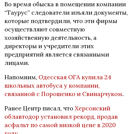
Во время обыска в помещении компании
“Таурус” следователи изъяли документы,
которые подтвердили, что эти фирмы
осуществляют совместную
хозяйственную деятельность, а
директоры и учредители этих
предприятий является связанными
лицами.
Напомним,
Одесская ОГА купила 24
школьных автобуса у компании,
связанной с Порошенко и Свинарчуком
.
Ранее Центр писал, что
Херсонский
облавтодор установил рекорд, продав
асфальт по самой низкой цене в 2020
году
.