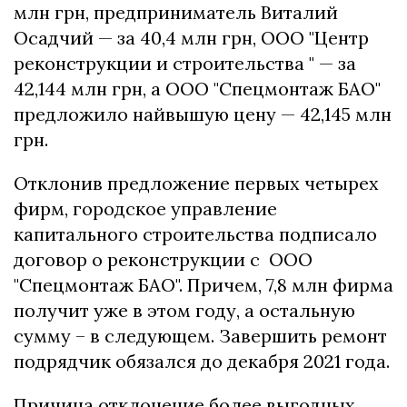
млн грн, предприниматель Виталий
Осадчий — за 40,4 млн грн, ООО "Центр
реконструкции и строительства " — за
42,144 млн грн, а ООО "Спецмонтаж БАО"
предложило найвышую цену — 42,145 млн
грн.
Отклонив предложение первых четырех
фирм, городское управление
капитального строительства подписало
договор о реконструкции с ООО
"Спецмонтаж БАО". Причем, 7,8 млн фирма
получит уже в этом году, а остальную
сумму – в следующем. Завершить ремонт
подрядчик обязался до декабря 2021 года.
Причина отклонение более выгодных