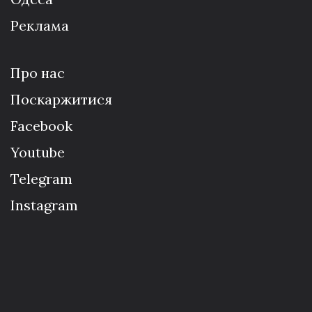
Реклама
Про нас
Поскаржитися
Facebook
Youtube
Telegram
Instagram