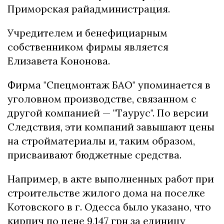
Приморская райадминистрация.
Учредителем и бенефициарным
собственником фирмы является
Елизавета Кононова.
Фирма "Спецмонтаж БАО" упоминается в
уголовном производстве, связанном с
другой компанией — "Таурус". По версии
Следствия, эти компаний завышают цены
на стройматериалы и, таким образом,
присваивают бюджетные средства.
Например, в акте выполненных работ при
строительстве жилого дома на поселке
Котовского в г. Одесса было указано, что
кирпич по цене 9,147 грн за единицу