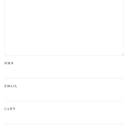
ИМЯ
EMAIL
САЙТ