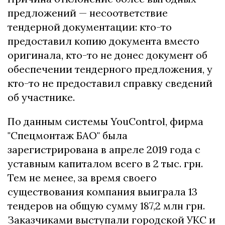
предложений — несоответствие
тендерной документации: кто-то
предоставил копию документа вместо
оригинала, кто-то не донес документ об
обеспечении тендерного предложения, у
кто-то не предоставил справку сведений
об участнике.
По данным системы YouControl, фирма
"Спецмонтаж БАО" была
зарегистрирована в апреле 2019 года с
уставным капиталом всего в 2 тыс. грн.
Тем не менее, за время своего
существования компания выиграла 13
тендеров на общую сумму 187,2 млн грн.
Заказчиками выступали городской УКС и