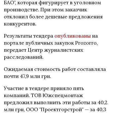
БАО", которая фигурирует в уголовном
производстве. При этом заказчик
отклонил более дешевые предложения
конкурентов.
Результаты тендера
опубликованы
на
портале публичных закупок Prozorro,
передает Центр журналистских
расследований.
Ожидаемая стоимость работ составляла
почти 47,9 млн грн.
Участие в тендере приняло пять
компаний. ТОВ Южспецмонтаж
предложил выполнить эти работы за 40,2
млн грн, ООО "Проектгорстрой" — за 40,3