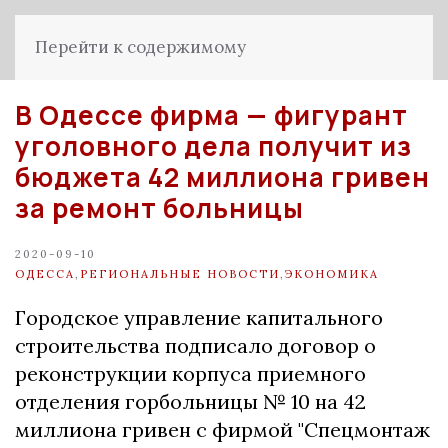
Перейти к содержимому
В Одессе фирма — фигурант
уголовного дела получит из
бюджета 42 миллиона гривен
за ремонт больницы
2020-09-10
ОДЕССА
,
РЕГИОНАЛЬНЫЕ НОВОСТИ
,
ЭКОНОМИКА
Городское управление капитального
строительства подписало договор о
реконструкции корпуса приемного
отделения горбольницы № 10 на 42
миллиона гривен с фирмой "Спецмонтаж