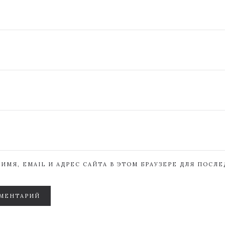
ИМЯ, EMAIL И АДРЕС САЙТА В ЭТОМ БРАУЗЕРЕ ДЛЯ ПОСЛ
МЕНТАРИЙ