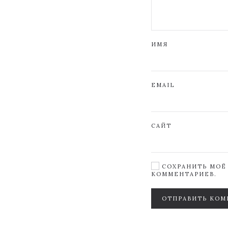
ИМЯ
EMAIL
САЙТ
СОХРАНИТЬ МОЁ 
КОММЕНТАРИЕВ.
ОТПРАВИТЬ КОМ