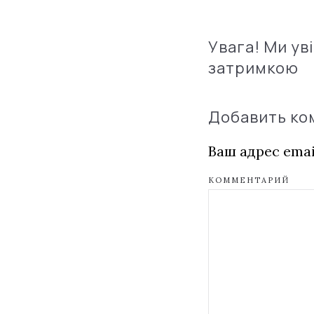
Увага! Ми ув
затримкою
Добавить к
Ваш адрес emai
КОММЕНТАРИЙ