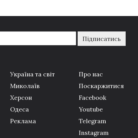
Підписатись
Україна та світ
Про нас
Миколаїв
Поскаржитися
Херсон
Facebook
Одеса
Youtube
Реклама
Telegram
Instagram