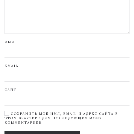
ИМЯ
EMAIL
САЙТ
СОХРАНИТЬ МОЁ ИМЯ, EMAIL И АДРЕС САЙТА В
ЭТОМ БРАУЗЕРЕ ДЛЯ ПОСЛЕДУЮЩИХ МОИХ
КОММЕНТАРИЕВ.