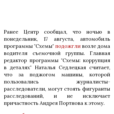
Ранее Центр сообщал, что ночью в
понедельник, 17 августа, автомобиль
программы "Схемы"
подожгли
возле дома
водителя съемочной группы. Главная
редактор программы "Схемы: коррупция
в деталях" Наталья Седлецкая считает,
что за поджогом машины, которой
пользовались журналисты-
расследователи, могут стоять фигуранты
расследований, и не исключает
причастность Андрея Портнова к этому.