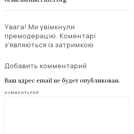
Увага! Ми увімкнули
премодерацію. Коментарі
з'являються із затримкою
Добавить комментарий
Ваш адрес email не будет опубликован.
КОММЕНТАРИЙ