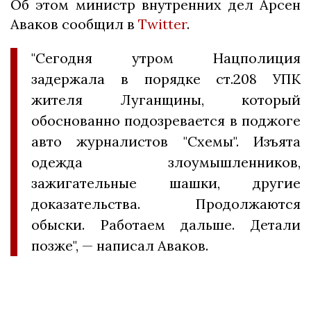
Об этом министр внутренних дел Арсен
Аваков сообщил в
Twitter
.
"Сегодня утром Нацполиция
задержала в порядке ст.208 УПК
жителя Луганщины, который
обоснованно подозревается в поджоге
авто журналистов "Схемы". Изъята
одежда злоумышленников,
зажигательные шашки, другие
доказательства. Продолжаются
обыски. Работаем дальше. Детали
позже", — написал Аваков.