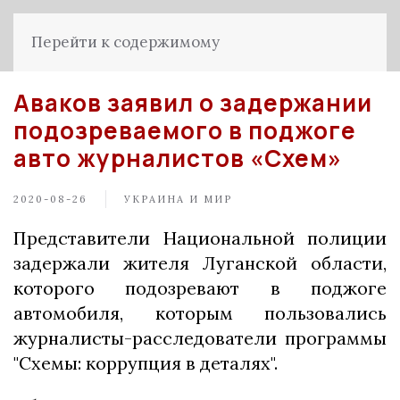
Перейти к содержимому
Аваков заявил о задержании
подозреваемого в поджоге
авто журналистов «Схем»
2020-08-26
УКРАИНА И МИР
Представители Национальной полиции
задержали жителя Луганской области,
которого подозревают в поджоге
автомобиля, которым пользовались
журналисты-расследователи программы
"Схемы: коррупция в деталях".