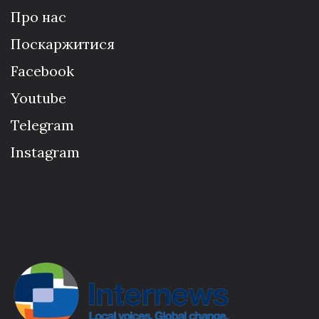
Про нас
Поскаржитися
Facebook
Youtube
Telegram
Instagram