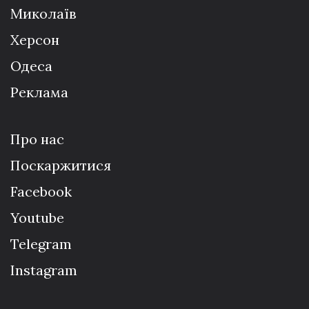
Миколаїв
Херсон
Одеса
Реклама
Про нас
Поскаржитися
Facebook
Youtube
Telegram
Instagram