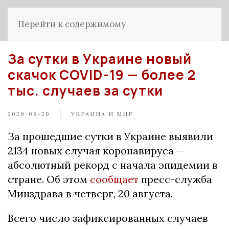
Перейти к содержимому
За сутки в Украине новый
скачок COVID-19 — более 2
тыс. случаев за сутки
2020-08-20
УКРАИНА И МИР
За прошедшие сутки в Украине выявили
2134 новых случая коронавируса —
абсолютный рекорд с начала эпидемии в
стране. Об этом
сообщает
пресс-служба
Минздрава в четверг, 20 августа.
Всего число зафиксированных случаев