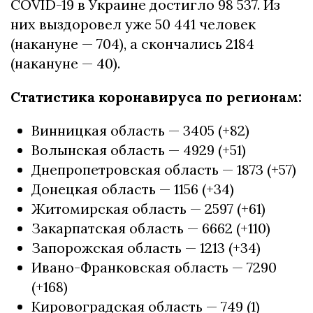
COVID-19 в Украине достигло 98 537. Из
них выздоровел уже 50 441 человек
(накануне — 704), а скончались 2184
(накануне — 40).
Статистика коронавируса по регионам:
Винницкая область — 3405 (+82)
Волынская область — 4929 (+51)
Днепропетровская область — 1873 (+57)
Донецкая область — 1156 (+34)
Житомирская область — 2597 (+61)
Закарпатская область — 6662 (+110)
Запорожская область — 1213 (+34)
Ивано-Франковская область — 7290
(+168)
Кировоградская область — 749 (1)