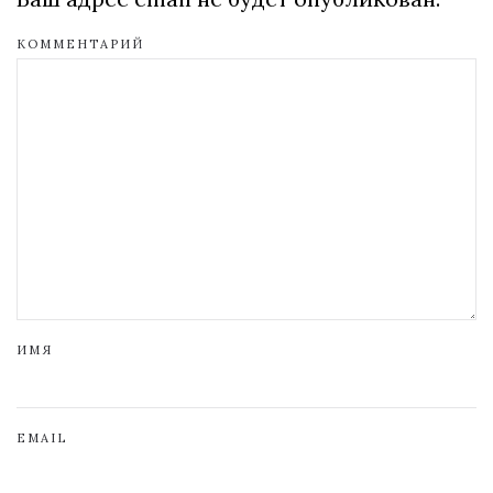
КОММЕНТАРИЙ
ИМЯ
EMAIL