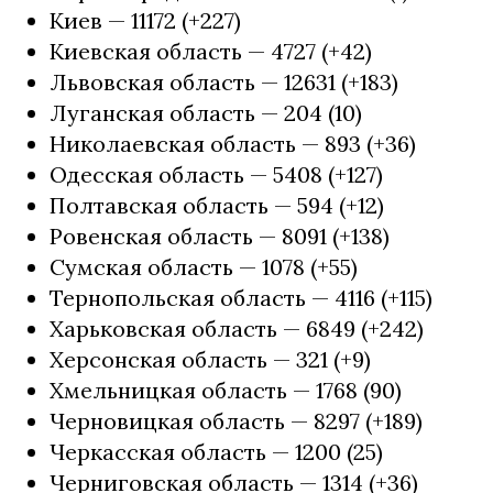
Киев — 11172 (+227)
Киевская область — 4727 (+42)
Львовская область — 12631 (+183)
Луганская область — 204 (10)
Николаевская область — 893 (+36)
Одесская область — 5408 (+127)
Полтавская область — 594 (+12)
Ровенская область — 8091 (+138)
Сумская область — 1078 (+55)
Тернопольская область — 4116 (+115)
Харьковская область — 6849 (+242)
Херсонская область — 321 (+9)
Хмельницкая область — 1768 (90)
Черновицкая область — 8297 (+189)
Черкасская область — 1200 (25)
Черниговская область — 1314 (+36)