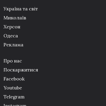
Україна та світ
Миколаїв
Херсон
Одеса
Реклама
Про нас
Поскаржитися
Facebook
Youtube
Telegram
Instagram