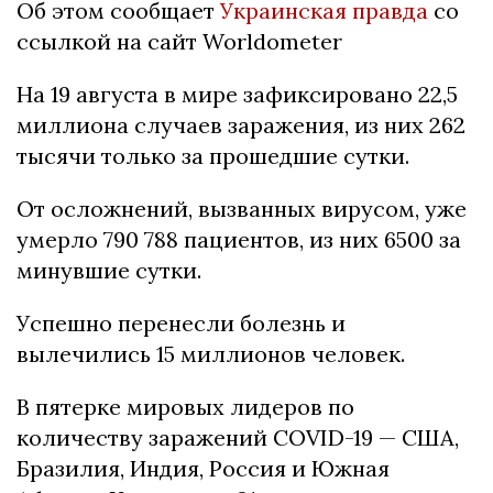
Об этом сообщает
Украинская правда
со
ссылкой на сайт Worldometer
На 19 августа в мире зафиксировано 22,5
миллиона случаев заражения, из них 262
тысячи только за прошедшие сутки.
От осложнений, вызванных вирусом, уже
умерло 790 788 пациентов, из них 6500 за
минувшие сутки.
Успешно перенесли болезнь и
вылечились 15 миллионов человек.
В пятерке мировых лидеров по
количеству заражений COVID-19 — США,
Бразилия, Индия, Россия и Южная