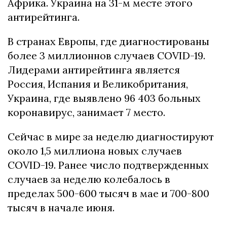
Африка. Украина на 31-м месте этого
антирейтинга.
В странах Европы, где диагностированы
более 3 миллионнов случаев COVID-19.
Лидерами антирейтинга является
Россия, Испания и Великобритания,
Украина, где выявлено 96 403 больных
коронавирус, занимает 7 место.
Сейчас в мире за неделю диагностируют
около 1,5 миллиона новых случаев
COVID-19. Ранее число подтвержденных
случаев за неделю колебалось в
пределах 500-600 тысяч в мае и 700-800
тысяч в начале июня.