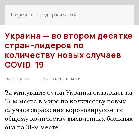
Перейти к содержимому
Украина — во втором десятке
стран-лидеров по
количеству новых случаев
COVID-19
2020-08-20
УКРАИНА И МИР
За минувшие сутки Украина оказалась на
15-м месте в мире по количеству новых
случаев заражения коронавирусом, по
общему количеству выявленных больных
она на 31-м месте.