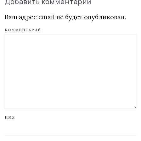
Добавить комментарий
Ваш адрес email не будет опубликован.
КОММЕНТАРИЙ
ИМЯ