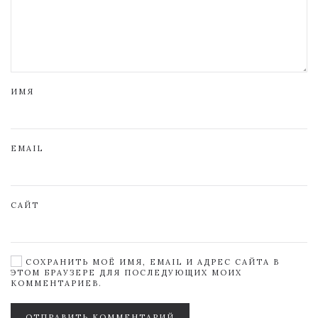
ИМЯ
EMAIL
САЙТ
СОХРАНИТЬ МОЁ ИМЯ, EMAIL И АДРЕС САЙТА В
ЭТОМ БРАУЗЕРЕ ДЛЯ ПОСЛЕДУЮЩИХ МОИХ
КОММЕНТАРИЕВ.
ОТПРАВИТЬ КОММЕНТАРИЙ