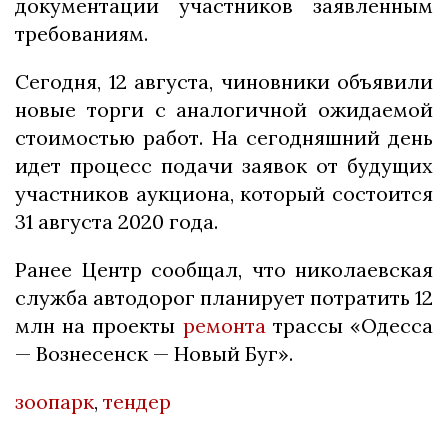
документации участников заявленным
требованиям.
Сегодня, 12 августа, чиновники объявили
новые торги с аналогичной ожидаемой
стоимостью работ. На сегодняшний день
идет процесс подачи заявок от будущих
участников аукциона, который состоится
31 августа 2020 года.
Ранее Центр сообщал, что николаевская
служба автодорог планирует потратить 12
млн на проекты
ремонта
трассы «Одесса
— Вознесенск — Новый Буг».
зоопарк
,
тендер