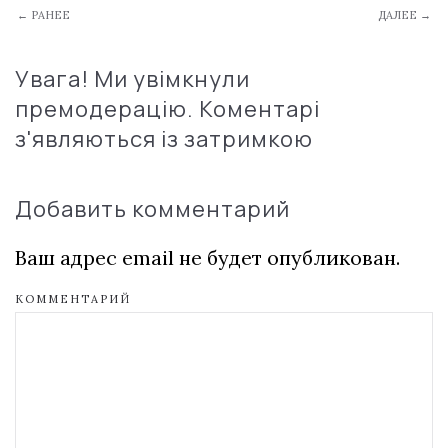
← РАНЕЕ
ДАЛЕЕ →
Увага! Ми увімкнули
премодерацію. Коментарі
з'являються із затримкою
Добавить комментарий
Ваш адрес email не будет опубликован.
КОММЕНТАРИЙ