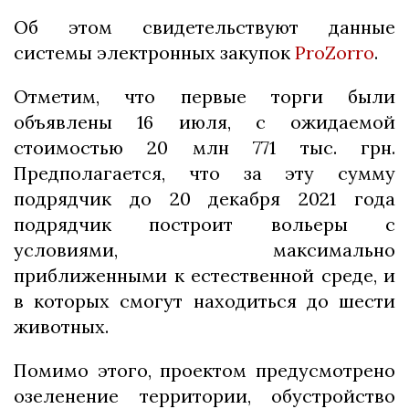
Об этом свидетельствуют данные
системы электронных закупок
ProZorro
.
Отметим, что первые торги были
объявлены 16 июля, с ожидаемой
стоимостью 20 млн 771 тыс. грн.
Предполагается, что за эту сумму
подрядчик до 20 декабря 2021 года
подрядчик построит вольеры с
условиями, максимально
приближенными к естественной среде, и
в которых смогут находиться до шести
животных.
Помимо этого, проектом предусмотрено
озеленение территории, обустройство