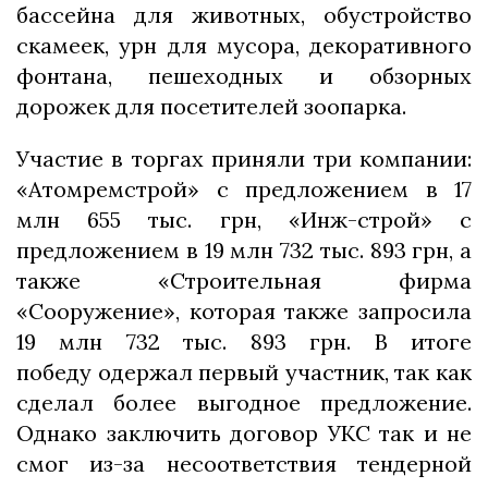
бассейна для животных, обустройство
скамеек, урн для мусора, декоративного
фонтан️а, пешеходных и обзорных
дорожек для посетителей зоопарка.
Участие в торгах приняли три компании:
«Атомремстрой» с предложением в 17
млн 655 тыс. грн, «Инж-строй» с
предложением в 19 млн 732 тыс. 893 грн, а
также «Строительная фирма
«Сооружение», которая также запросила
19 млн 732 тыс. 893 грн. В итоге
победу одержал первый участник, так как
сделал более выгодное предложение.
Однако заключить договор УКС так и не
смог из-за несоответствия тендерной