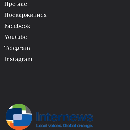
Про нас
Поскаржитися
Facebook
Youtube
Telegram
Instagram