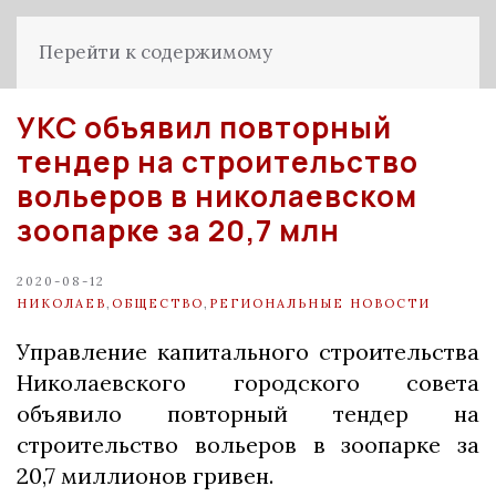
Перейти к содержимому
УКС объявил повторный
тендер на строительство
вольеров в николаевском
зоопарке за 20,7 млн
2020-08-12
НИКОЛАЕВ
,
ОБЩЕСТВО
,
РЕГИОНАЛЬНЫЕ НОВОСТИ
Управление капитального строительства
Николаевского городского совета
объявило повторный тендер на
строительство вольеров в зоопарке за
20,7 миллионов гривен.