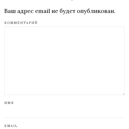
Ваш адрес email не будет опубликован.
КОММЕНТАРИЙ
ИМЯ
EMAIL