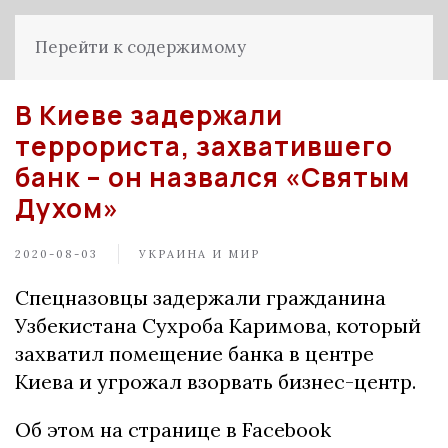
Перейти к содержимому
В Киеве задержали
террориста, захватившего
банк – он назвался «Святым
Духом»
2020-08-03
УКРАИНА И МИР
Спецназовцы задержали гражданина
Узбекистана Сухроба Каримова, который
захватил помещение банка в центре
Киева и угрожал взорвать бизнес-центр.
Об этом на странице в Facebook