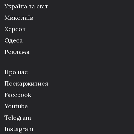
Україна та світ
Миколаїв
Херсон
Одеса
Реклама
Про нас
Поскаржитися
Facebook
Youtube
Telegram
Instagram