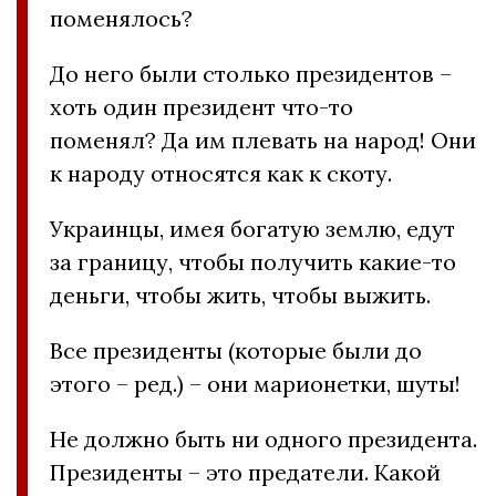
поменялось?
До него были столько президентов –
хоть один президент что-то
поменял? Да им плевать на народ! Они
к народу относятся как к скоту.
Украинцы, имея богатую землю, едут
за границу, чтобы получить какие-то
деньги, чтобы жить, чтобы выжить.
Все президенты (которые были до
этого – ред.) – они марионетки, шуты!
Не должно быть ни одного президента.
Президенты – это предатели. Какой