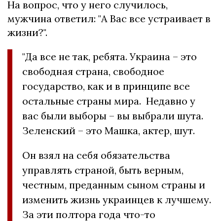
На вопрос, что у него случилось,
мужчина ответил: "А Вас все устраивает в
жизни?".
"Да все не так, ребята. Украина – это
свободная страна, свободное
государство, как и в принципе все
остальные страны мира. Недавно у
вас были выборы – вы выбрали шута.
Зеленский – это Машка, актер, шут.
Он взял на себя обязательства
управлять страной, быть верным,
честным, преданным сыном страны и
изменить жизнь украинцев к лучшему.
За эти полтора года что-то