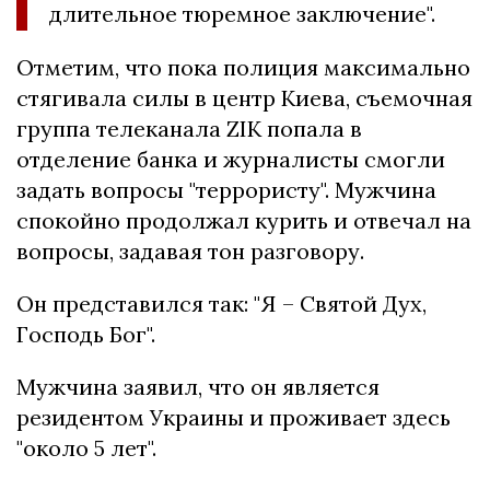
длительное тюремное заключение".
Отметим, что пока полиция максимально
стягивала силы в центр Киева, съемочная
группа телеканала ZIK попала в
отделение банка и журналисты смогли
задать вопросы "террористу". Мужчина
спокойно продолжал курить и отвечал на
вопросы, задавая тон разговору.
Он представился так: "Я – Святой Дух,
Господь Бог".
Мужчина заявил, что он является
резидентом Украины и проживает здесь
"около 5 лет".