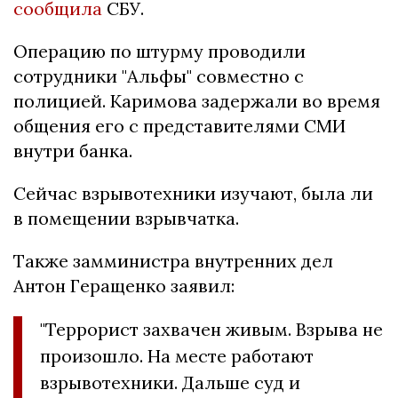
сообщила
СБУ.
Операцию по штурму проводили
сотрудники "Альфы" совместно с
полицией. Каримова задержали во время
общения его с представителями СМИ
внутри банка.
Сейчас взрывотехники изучают, была ли
в помещении взрывчатка.
Также замминистра внутренних дел
Антон Геращенко заявил:
"Террорист захвачен живым. Взрыва не
произошло. На месте работают
взрывотехники. Дальше суд и