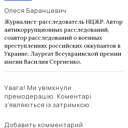
Олеся Баранцевич
Журналист-расследователь НЦЖР. Автор
антикоррупционных расследований,
соавтор расследований о военных
преступлениях российских оккупантов в
Украине. Лауреат Всеукраинской премии
имени Василия Сергиенко.
Увага! Ми увімкнули
премодерацію. Коментарі
з'являються із затримкою
Добавить комментарий