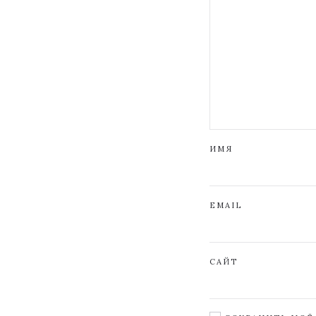
ИМЯ
EMAIL
САЙТ