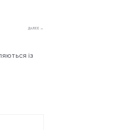
ДАЛЕЕ →
ляються із