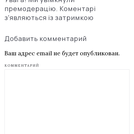
премодерацію. Коментарі
з'являються із затримкою
Добавить комментарий
Ваш адрес email не будет опубликован.
КОММЕНТАРИЙ