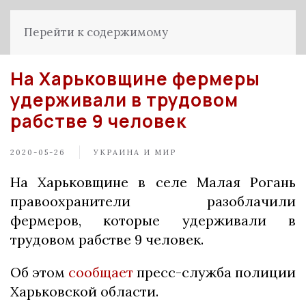
Перейти к содержимому
На Харьковщине фермеры
удерживали в трудовом
рабстве 9 человек
2020-05-26
УКРАИНА И МИР
На Харьковщине в селе Малая Рогань
правоохранители разоблачили
фермеров, которые удерживали в
трудовом рабстве 9 человек.
Об этом
сообщает
пресс-служба полиции
Харьковской области.