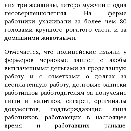
них три женщины, пятеро мужчин и одна
несовершеннолетняя. На ферме
работники ухаживали за более чем 80
головами крупного рогатого скота и за
домашними животными.
Отмечается, что полицейские изъяли у
фермеров черновые записи с якобы
выплаченными деньгами за проделанную
работу и с отметками о долгах за
неоплаченную работу, долговые записки
работников работодателям за получение
пищи и напитков, сигарет, оригиналы
документов, подтверждающие лица
работников, работающих в настоящее
время и работавших раньше,