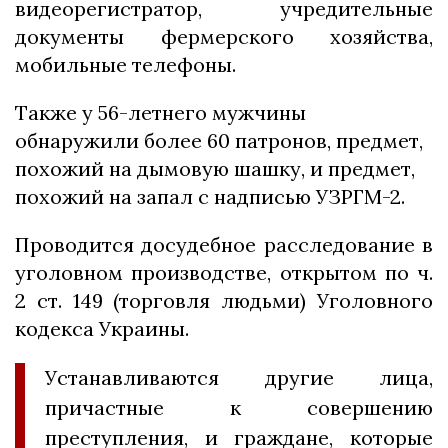
видеорегистратор, учредительные
документы фермерского хозяйства,
мобильные телефоны.
Также у 56-летнего мужчины
обнаружили более 60 патронов, предмет,
похожий на дымовую шашку, и предмет,
похожий на запал с надписью УЗРГМ-2.
Проводится досудебное расследование в
уголовном производстве, открытом по ч.
2 ст. 149 (торговля людьми) Уголовного
кодекса Украины.
Устанавливаются другие лица,
причастные к совершению
преступления, и граждане, которые