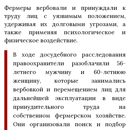
Фермеры вербовали и принуждали к
труду лиц с уязвимым положением,
удерживая их долговыми угрозами, а
также применяя психологическое и
физическое воздействие.
В ходе досудебного расследования
правоохранители разоблачили 56-
летнего мужчину и 60-летнюю
женщину, которые занимались
вербовкой и перемещением лиц для
дальнейшей эксплуатации в виде
принудительного труда на
собственном фермерском хозяйстве.
Они организовали поиск и подбор