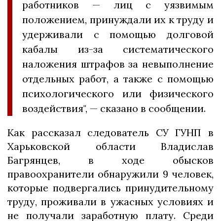
работников — лиц с уязвимым
положением, принуждали их к труду и
удерживали с помощью долговой
кабалы из-за систематического
наложения штрафов за невыполнение
отдельных работ, а также с помощью
психологического или физического
воздействия", — сказано в сообщении.
Как рассказал следователь СУ ГУНП в
Харьковской области Владислав
Багрянцев, в ходе обысков
правоохранители обнаружили 9 человек,
которые подвергались принудительному
труду, проживали в ужасных условиях и
не получали заработную плату. Среди