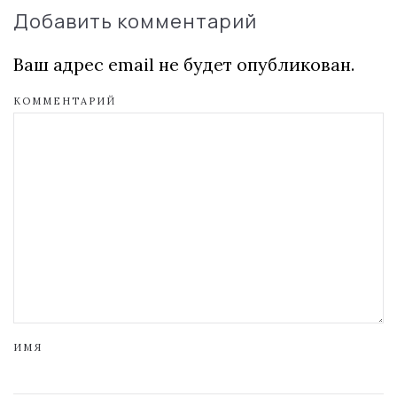
Добавить комментарий
Ваш адрес email не будет опубликован.
КОММЕНТАРИЙ
ИМЯ