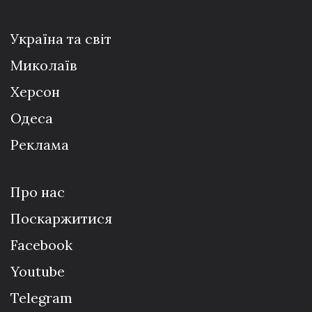
Україна та світ
Миколаїв
Херсон
Одеса
Реклама
Про нас
Поскаржитися
Facebook
Youtube
Telegram