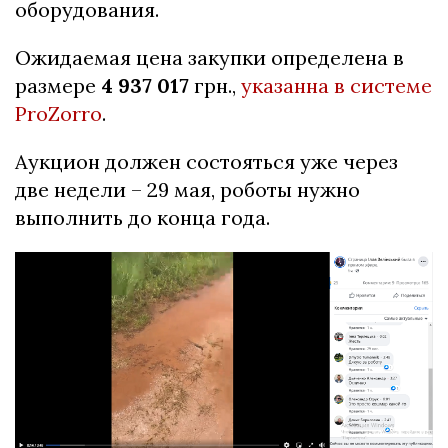
оборудования.
Ожидаемая цена закупки определена в
размере
4 937 017
грн.,
указанна в системе
ProZorro
.
Аукцион должен состояться уже через
две недели – 29 мая, роботы нужно
выполнить до конца года.