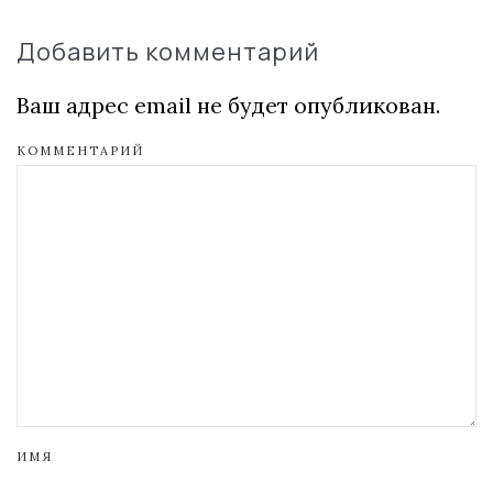
Добавить комментарий
Ваш адрес email не будет опубликован.
КОММЕНТАРИЙ
ИМЯ