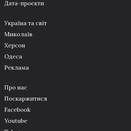
Дата-проєкти
Україна та світ
Миколаїв
Херсон
Одеса
Реклама
Про нас
Поскаржитися
Facebook
Youtube