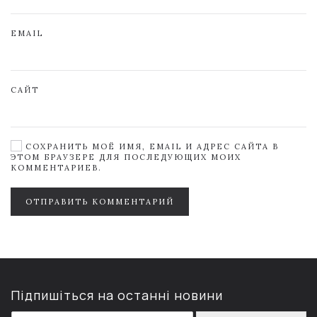
EMAIL
САЙТ
СОХРАНИТЬ МОЁ ИМЯ, EMAIL И АДРЕС САЙТА В
ЭТОМ БРАУЗЕРЕ ДЛЯ ПОСЛЕДУЮЩИХ МОИХ
КОММЕНТАРИЕВ.
ОТПРАВИТЬ КОММЕНТАРИЙ
Підпишіться на останні новини