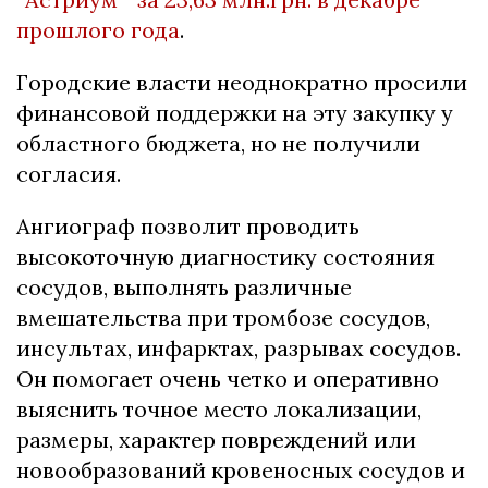
прошлого года
.
Городские власти неоднократно просили
финансовой поддержки на эту закупку у
областного бюджета, но не получили
согласия.
Ангиограф позволит проводить
высокоточную диагностику состояния
сосудов, выполнять различные
вмешательства при тромбозе сосудов,
инсультах, инфарктах, разрывах сосудов.
Он помогает очень четко и оперативно
выяснить точное место локализации,
размеры, характер повреждений или
новообразований кровеносных сосудов и