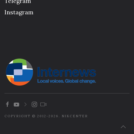
Telegram
Instagram
COPYRIGHT © 2012-2026. NIKCENTER