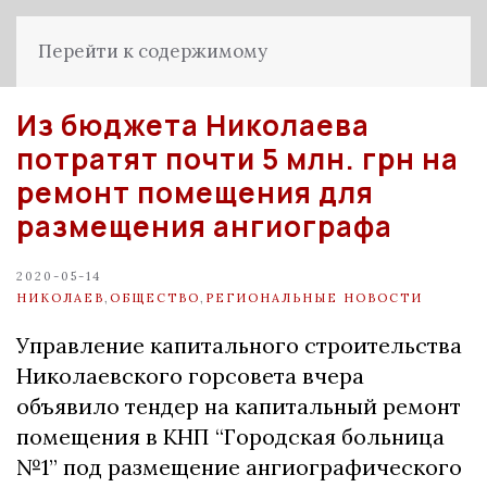
Перейти к содержимому
Из бюджета Николаева
потратят почти 5 млн. грн на
ремонт помещения для
размещения ангиографа
2020-05-14
НИКОЛАЕВ
,
ОБЩЕСТВО
,
РЕГИОНАЛЬНЫЕ НОВОСТИ
Управление капитального строительства
Николаевского горсовета вчера
объявило тендер на капитальный ремонт
помещения в КНП “Городская больница
№1” под размещение ангиографического