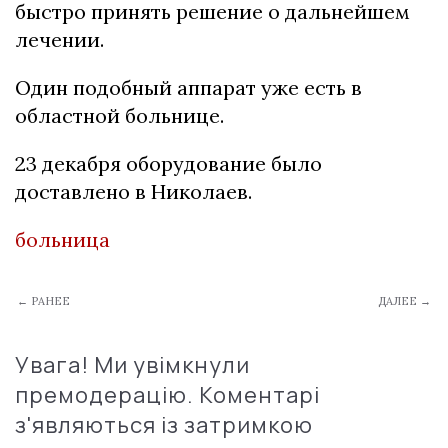
быстро принять решение о дальнейшем
лечении.
Один подобный аппарат уже есть в
областной больнице.
23 декабря оборудование было
доставлено в Николаев.
больница
← РАНЕЕ
ДАЛЕЕ →
Увага! Ми увімкнули
премодерацію. Коментарі
з'являються із затримкою