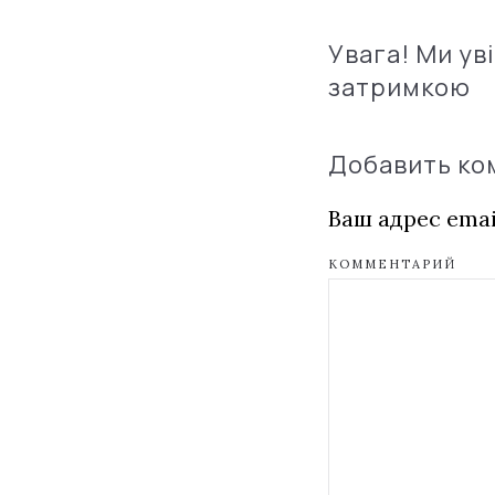
Увага! Ми ув
затримкою
Добавить к
Ваш адрес emai
КОММЕНТАРИЙ