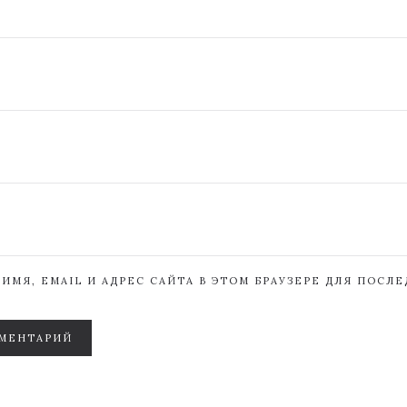
ИМЯ, EMAIL И АДРЕС САЙТА В ЭТОМ БРАУЗЕРЕ ДЛЯ ПОСЛ
МЕНТАРИЙ