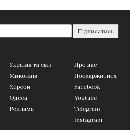
Підписатись
Україна та світ
Про нас
Миколаїв
Поскаржитися
Херсон
Facebook
Одеса
Youtube
Реклама
Telegram
Instagram