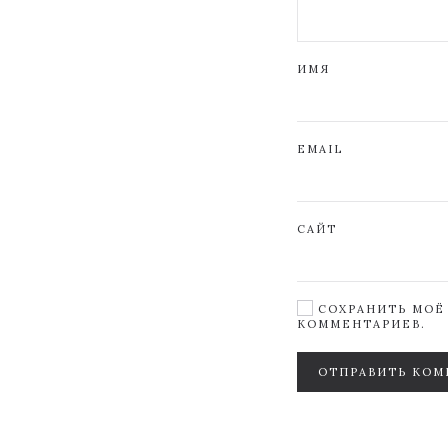
ИМЯ
EMAIL
САЙТ
СОХРАНИТЬ МОЁ 
КОММЕНТАРИЕВ.
ОТПРАВИТЬ КОМ