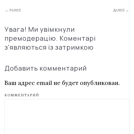
← РАНЕЕ
ДАЛЕЕ →
Увага! Ми увімкнули
премодерацію. Коментарі
з'являються із затримкою
Добавить комментарий
Ваш адрес email не будет опубликован.
КОММЕНТАРИЙ