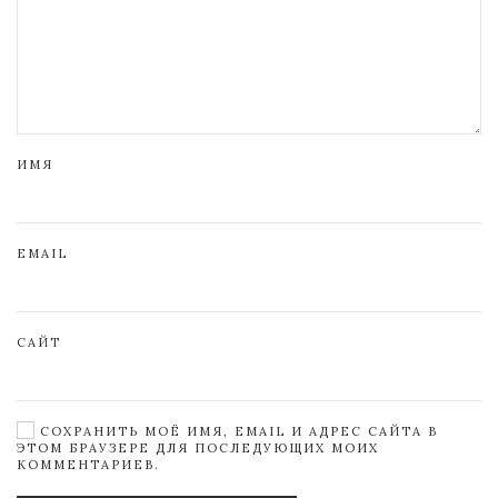
ИМЯ
EMAIL
САЙТ
СОХРАНИТЬ МОЁ ИМЯ, EMAIL И АДРЕС САЙТА В
ЭТОМ БРАУЗЕРЕ ДЛЯ ПОСЛЕДУЮЩИХ МОИХ
КОММЕНТАРИЕВ.