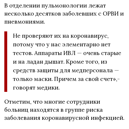
В отделении пульмонологии лежат
несколько десятков заболевших с ОРВИ и
пневмониями.
Не проверяют их на коронавирус,
потому что у нас элементарно нет
тестов. Аппараты ИВЛ — очень старые
и на ладан дышат. Кроме того, из
средств защиты для медперсонала —
только маски. Причем за свой счет»,-
говорят медики.
Отметим, что многие сотрудники
больниц находятся в группе риска
заболевания коронавирусной инфекцией.