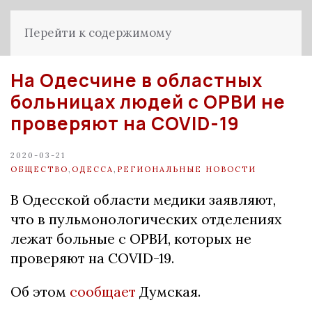
Перейти к содержимому
На Одесчине в областных
больницах людей с ОРВИ не
проверяют на COVID-19
2020-03-21
ОБЩЕСТВО
,
ОДЕССА
,
РЕГИОНАЛЬНЫЕ НОВОСТИ
В Одесской области медики заявляют,
что в пульмонологических отделениях
лежат больные с ОРВИ, которых не
проверяют на COVID-19.
Об этом
сообщает
Думская.