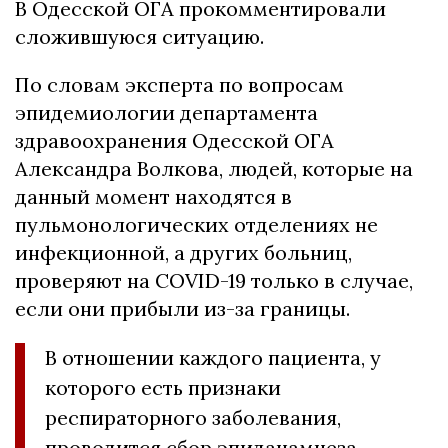
В Одесской ОГА прокомментировали
сложившуюся ситуацию.
По словам эксперта по вопросам
эпидемиологии департамента
здравоохранения Одесской ОГА
Александра Волкова, людей, которые на
данный момент находятся в
пульмонологических отделениях не
инфекционной, а других больниц,
проверяют на COVID-19 только в случае,
если они прибыли из-за границы.
В отношении каждого пациента, у
которого есть признаки
респираторного заболевания,
проводится сбор эпиданамнеза.