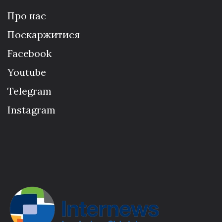
Про нас
Поскаржитися
Facebook
Youtube
Telegram
Instagram