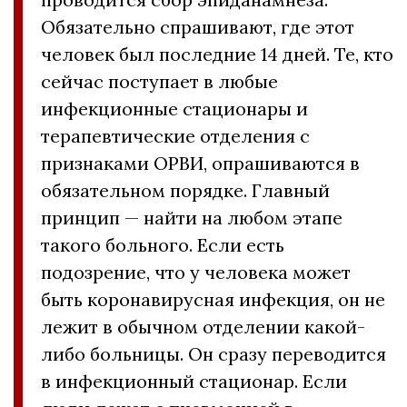
Обязательно спрашивают, где этот
человек был последние 14 дней. Те, кто
сейчас поступает в любые
инфекционные стационары и
терапевтические отделения с
признаками ОРВИ, опрашиваются в
обязательном порядке. Главный
принцип — найти на любом этапе
такого больного. Если есть
подозрение, что у человека может
быть коронавирусная инфекция, он не
лежит в обычном отделении какой-
либо больницы. Он сразу переводится
в инфекционный стационар. Если