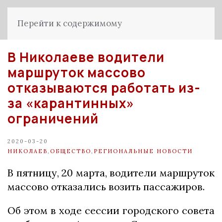
Перейти к содержимому
В Николаеве водители
маршруток массово
отказываются работать из-
за «карантинных»
ограничений
2020-03-20
НИКОЛАЕВ
,
ОБЩЕСТВО
,
РЕГИОНАЛЬНЫЕ НОВОСТИ
В пятницу, 20 марта, водители маршруток
массово отказались возить пассажиров.
Об этом в ходе сессии городского совета