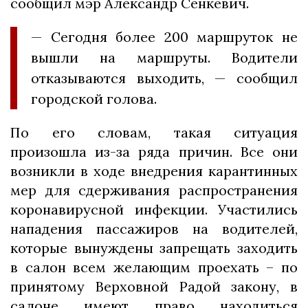
сообщил мэр Александр Сенкевич.
— Сегодня более 200 маршруток не
вышли на маршруты. Водители
отказываются выходить, — сообщил
городской голова.
По его словам, такая ситуация
произошла из-за ряда причин. Все они
возникли в ходе внедрения карантинных
мер для сдерживания распространения
коронавирусной инфекции. Участились
нападения пассажиров на водителей,
которые вынуждены запрещать заходить
в салон всем желающим проехать – по
принятому Верховной Радой закону, в
салоне имеют право находиться