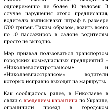
одновременно не более 10 человек. В
случае нарушения этого предписания,
водителю выписывают штраф в размере
1700 гривен. Таким образом, возить всего
по 10 пассажиров в салоне водителям
просто не выгодно.
Мэр призвал пользоваться транспортом
городских коммунальных предприятий –
«Николаевэлектротрансом» и
«Николаевпасстрансом», водители
которых исправно выходят на маршруты.
Как сообщалось ранее, в Николаеве в
связи с
введением карантина
по Украине,
ограничили проезд в городском