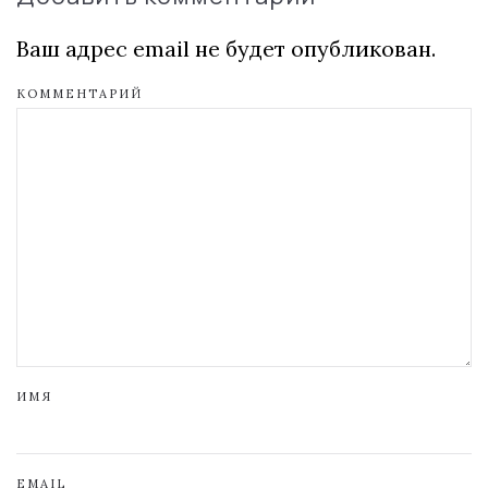
Ваш адрес email не будет опубликован.
КОММЕНТАРИЙ
ИМЯ
EMAIL