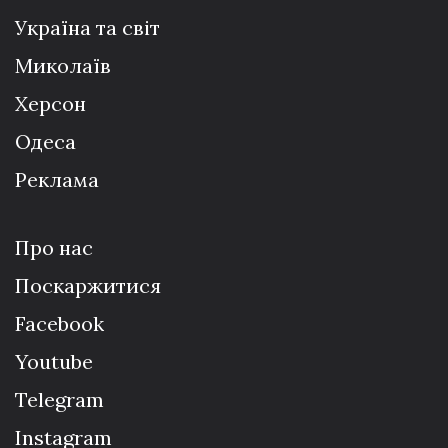
Україна та світ
Миколаїв
Херсон
Одеса
Реклама
Про нас
Поскаржитися
Facebook
Youtube
Telegram
Instagram