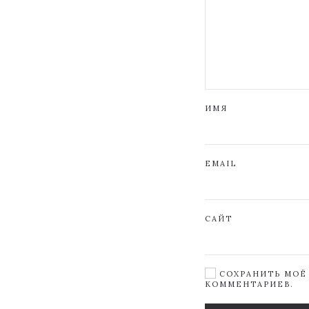
ИМЯ
EMAIL
САЙТ
СОХРАНИТЬ МОЁ 
КОММЕНТАРИЕВ.