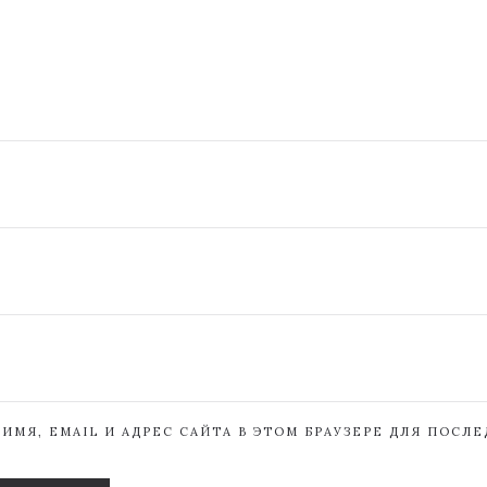
ИМЯ, EMAIL И АДРЕС САЙТА В ЭТОМ БРАУЗЕРЕ ДЛЯ ПОСЛ