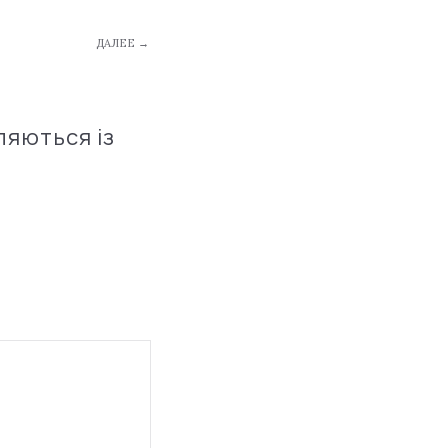
ДАЛЕЕ →
ляються із