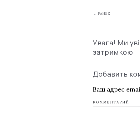
← РАНЕЕ
Увага! Ми ув
затримкою
Добавить к
Ваш адрес emai
КОММЕНТАРИЙ