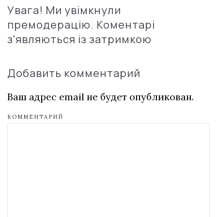
Увага! Ми увімкнули
премодерацію. Коментарі
з'являються із затримкою
Добавить комментарий
Ваш адрес email не будет опубликован.
КОММЕНТАРИЙ