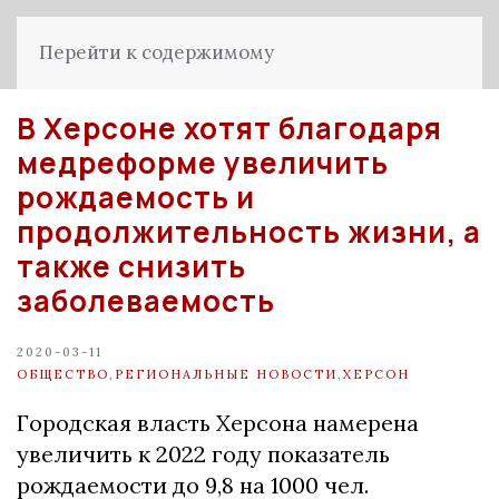
Перейти к содержимому
В Херсоне хотят благодаря
медреформе увеличить
рождаемость и
продолжительность жизни, а
также снизить
заболеваемость
2020-03-11
ОБЩЕСТВО
,
РЕГИОНАЛЬНЫЕ НОВОСТИ
,
ХЕРСОН
Городская власть Херсона намерена
увеличить к 2022 году показатель
рождаемости до 9,8 на 1000 чел.