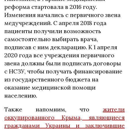
реформа стартовала в 2016 году.
Изменения начались с первичного звена
медучреждений. С апреля 2018 года
пациенты получили возможность
самостоятельно выбирать врача,
подписав с ним декларацию. К 1 апреля
2020 года все учреждения первичного
звена должны были подписать договоры
с НСЗУ, чтобы получать финансирование
из государственного бюджета на
оказание медицинской помощи
населению.
Также напомним, что
жители
оккупированного Крыма, являющиеся
гражданами Украины и заключившие