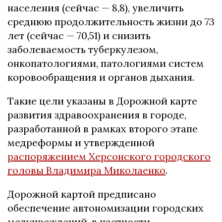
населения (сейчас — 8,8), увеличить
среднюю продолжительность жизни до 73
лет (сейчас — 70,51) и снизить
заболеваемость туберкулезом,
онкопатологиями, патологиями систем
коровообращения и органов дыхания.
Такие цели указаны в Дорожной карте
развития здравоохранения в городе,
разработанной в рамках второго этапе
медреформы и утвержденной
распоряжением Херсонского городского
головы Владимира Миколаенко
.
Дорожной картой предписано
обеспечение автономизации городских
медучреждений, в частности —