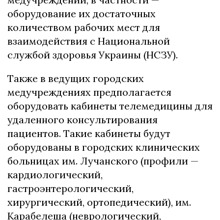
оборудование их достаточных
количеством рабочих мест для
взаимодействия с Национальной
службой здоровья Украины (НСЗУ).
Также в ведущих городских
медучреждениях предполагается
оборудовать кабинеты телемедицины для
удаленного консультирования
пациентов. Такие кабинеты будут
оборудованы в городских клинических
больницах им. Лучанского (профили —
кардиологический,
гастроэнтерологический,
хирургический, ортопедический), им.
Карабелеша (неврологический,