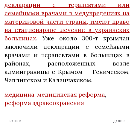
декларации с терапевтами или
семейными врачами в медучредениях на
материковой части страны, имеют право
на стационарное лечение в украинских
больницах
. Уже около 300-т крымчан
заключили декларации с семейными
врачами и терапевтами в больницах в
районах, расположенных возле
админграницы с Крымом — Геническом,
Чаплинском и Каланчакском.
медицина
,
медицинская реформа
,
реформа здравоохранения
← РАНЕЕ
ДАЛЕЕ →