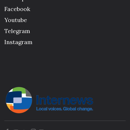
Facebook
Youtube
Telegram
Instagram