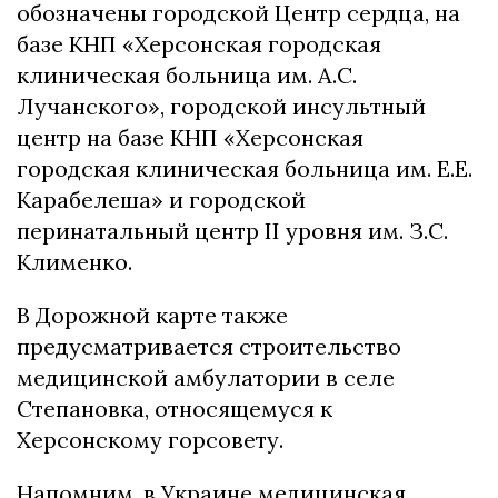
обозначены городской Центр сердца, на
базе КНП «Херсонская городская
клиническая больница им. А.С.
Лучанского», городской инсультный
центр на базе КНП «Херсонская
городская клиническая больница им. Е.Е.
Карабелеша» и городской
перинатальный центр II уровня им. З.С.
Клименко.
В Дорожной карте также
предусматривается строительство
медицинской амбулатории в селе
Степановка, относящемуся к
Херсонскому горсовету.
Напомним, в Украине медицинская