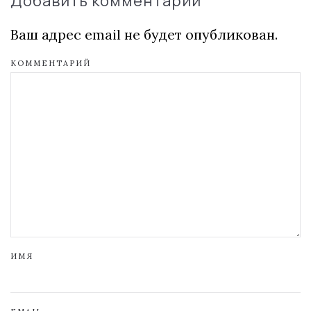
Добавить комментарий
Ваш адрес email не будет опубликован.
КОММЕНТАРИЙ
ИМЯ