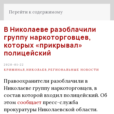
Перейти к содержимому
В Николаеве разоблачили
группу наркоторговцев,
которых «прикрывал»
полицейский
2020-01-22
КРИМИНАЛ
,
НИКОЛАЕВ
,
РЕГИОНАЛЬНЫЕ НОВОСТИ
Правоохранители разоблачили в
Николаеве группу наркоторговцев, в
состав которой входил полицейский. Об
этом
сообщает
пресс-служба
прокуратуры Николаевской области.