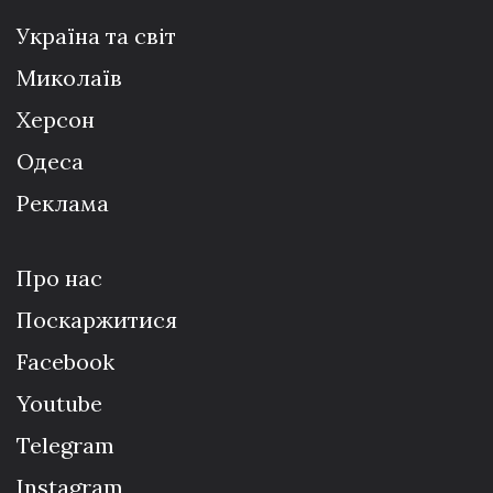
Україна та світ
Миколаїв
Херсон
Одеса
Реклама
Про нас
Поскаржитися
Facebook
Youtube
Telegram
Instagram