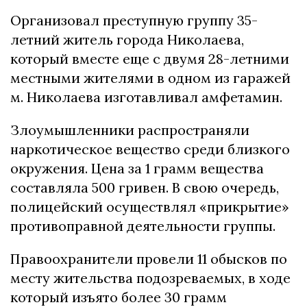
Организовал преступную группу 35-
летний житель города Николаева,
который вместе еще с двумя 28-летними
местными жителями в одном из гаражей
м. Николаева изготавливал амфетамин.
Злоумышленники распространяли
наркотическое вещество среди близкого
окружения. Цена за 1 грамм вещества
составляла 500 гривен. В свою очередь,
полицейский осуществлял «прикрытие»
противоправной деятельности группы.
Правоохранители провели 11 обысков по
месту жительства подозреваемых, в ходе
который изъято более 30 грамм