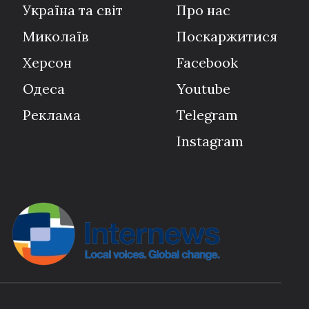
Україна та світ
Про нас
Миколаїв
Поскаржитися
Херсон
Facebook
Одеса
Youtube
Реклама
Telegram
Instagram