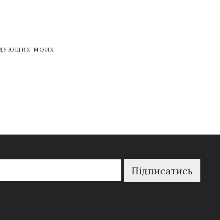
ЕДУЮЩИХ МОИХ
Підписатись