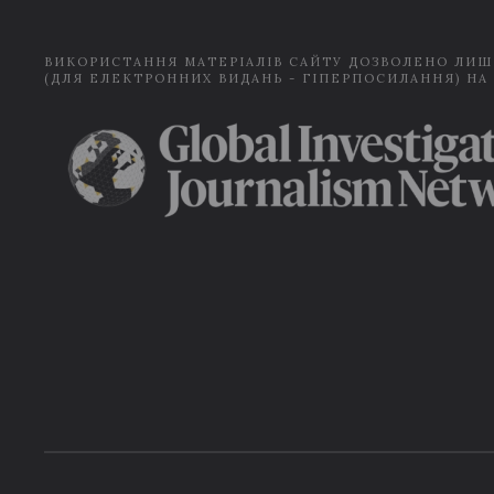
ВИКОРИСТАННЯ МАТЕРІАЛІВ САЙТУ ДОЗВОЛЕНО ЛИШ
(ДЛЯ ЕЛЕКТРОННИХ ВИДАНЬ - ГІПЕРПОСИЛАННЯ) НА