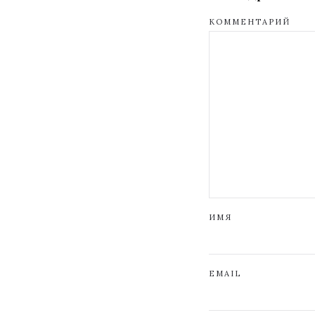
КОММЕНТАРИЙ
ИМЯ
EMAIL