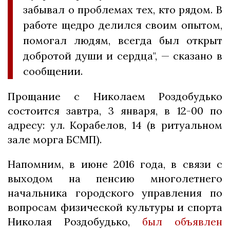
забывал о проблемах тех, кто рядом. В
работе щедро делился своим опытом,
помогал людям, всегда был открыт
добротой души и сердца", — сказано в
сообщении.
Прощание с Николаем Роздобудько
состоится завтра, 3 января, в 12-00 по
адресу: ул. Корабелов, 14 (в ритуальном
зале морга БСМП).
Напомним, в июне 2016 года, в связи с
выходом на пенсию многолетнего
начальника городского управления по
вопросам физической культуры и спорта
Николая Роздобудько,
был объявлен