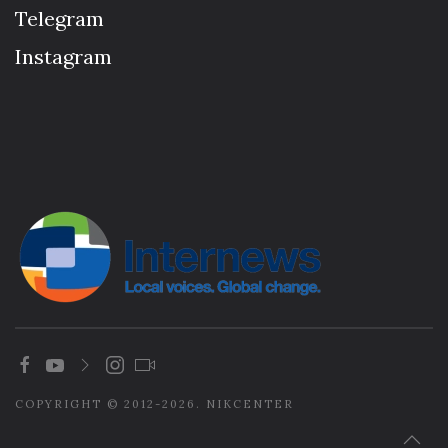
Telegram
Instagram
COPYRIGHT © 2012-2026. NIKCENTER