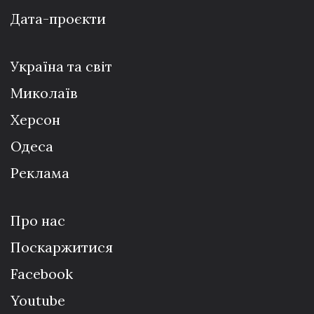
Дата-проєкти
Україна та світ
Миколаїв
Херсон
Одеса
Реклама
Про нас
Поскаржитися
Facebook
Youtube