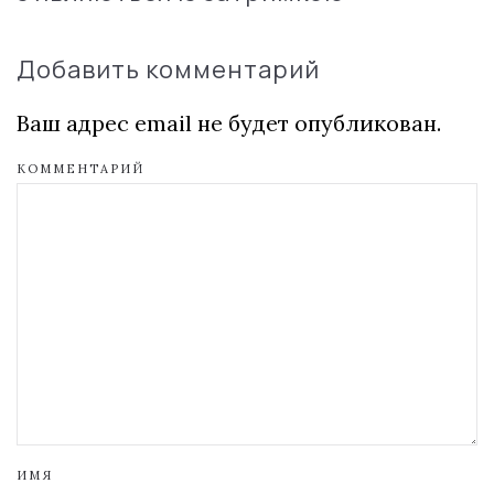
Добавить комментарий
Ваш адрес email не будет опубликован.
КОММЕНТАРИЙ
ИМЯ