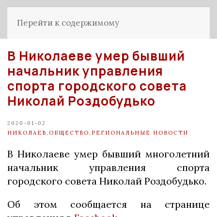
Перейти к содержимому
В Николаеве умер бывший
начальник управления
спорта городского совета
Николай Роздобудько
2020-01-02
НИКОЛАЕВ
,
ОБЩЕСТВО
,
РЕГИОНАЛЬНЫЕ НОВОСТИ
В Николаеве умер бывший многолетний
начальник управления спорта
городского совета Николай Роздобудько.
Об этом сообщается на странице