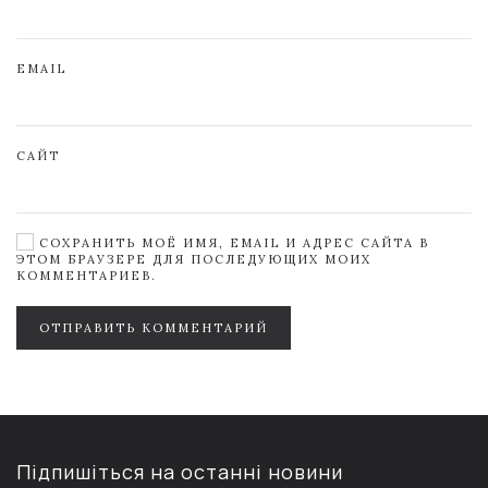
EMAIL
САЙТ
СОХРАНИТЬ МОЁ ИМЯ, EMAIL И АДРЕС САЙТА В
ЭТОМ БРАУЗЕРЕ ДЛЯ ПОСЛЕДУЮЩИХ МОИХ
КОММЕНТАРИЕВ.
ОТПРАВИТЬ КОММЕНТАРИЙ
Підпишіться на останні новини