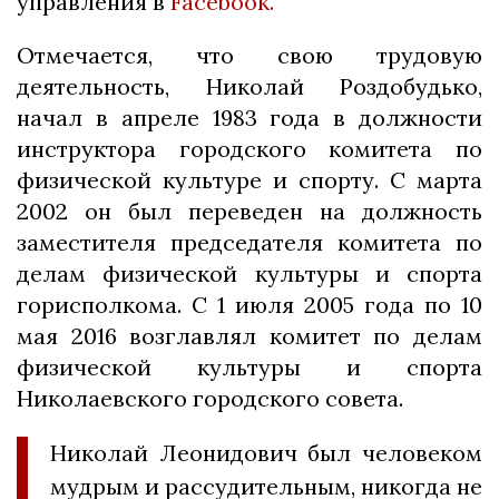
управления в
Facebook.
Отмечается, что свою трудовую
деятельность, Николай Роздобудько,
начал в апреле 1983 года в должности
инструктора городского комитета по
физической культуре и спорту. С марта
2002 он был переведен на должность
заместителя председателя комитета по
делам физической культуры и спорта
горисполкома. С 1 июля 2005 года по 10
мая 2016 возглавлял комитет по делам
физической культуры и спорта
Николаевского городского совета.
Николай Леонидович был человеком
мудрым и рассудительным, никогда не