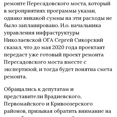
ремонте Пересадовского моста, который
в мероприятиях программы указан,
однако никакой суммы на эти расходы не
было запланировано. И.о. начальника
управления инфраструктуры
Николаевской ОГА Сергей Сикорский
сказал, что до мая 2020 года проектант
передаст уже готовый проект ремонта
Пересадовского моста вместе с
экспертизой, и тогда будет понятна смета
ремонта.
Обращались к депутатам и
представители Врадиевского,
Первомайского и Кривоозерского
районов, призывая обратить внимание на