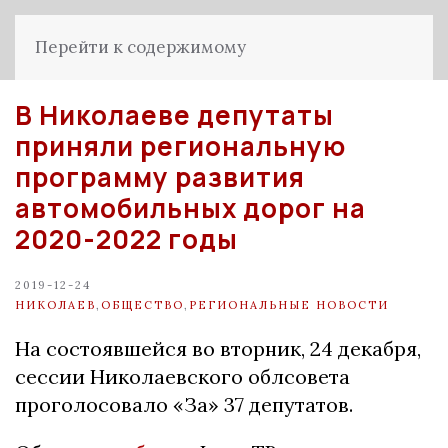
Перейти к содержимому
В Николаеве депутаты
приняли региональную
программу развития
автомобильных дорог на
2020-2022 годы
2019-12-24
НИКОЛАЕВ
,
ОБЩЕСТВО
,
РЕГИОНАЛЬНЫЕ НОВОСТИ
На состоявшейся во вторник, 24 декабря,
сессии Николаевского облсовета
проголосовало «За» 37 депутатов.