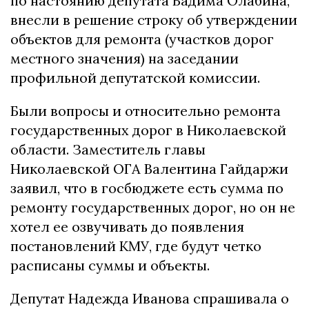
по настоянию депутата Вадима Олабина,
внесли в решение строку об утверждении
объектов для ремонта (участков дорог
местного значения) на заседании
профильной депутатской комиссии.
Были вопросы и относительно ремонта
государственных дорог в Николаевской
области. Заместитель главы
Николаевской ОГА Валентина Гайдаржи
заявил, что в госбюджете есть сумма по
ремонту государственных дорог, но он не
хотел ее озвучивать до появления
постановлений КМУ, где будут четко
расписаны суммы и объекты.
Депутат Надежда Иванова спрашивала о