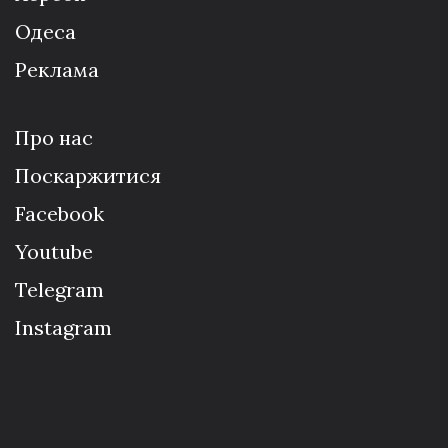
Одеса
Реклама
Про нас
Поскаржитися
Facebook
Youtube
Telegram
Instagram