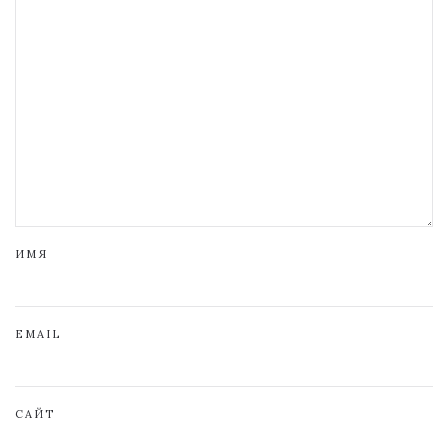
ИМЯ
EMAIL
САЙТ