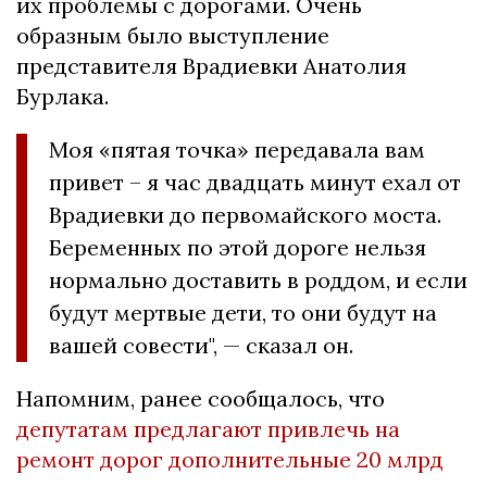
их проблемы с дорогами. Очень
образным было выступление
представителя Врадиевки Анатолия
Бурлака.
Моя «пятая точка» передавала вам
привет – я час двадцать минут ехал от
Врадиевки до первомайского моста.
Беременных по этой дороге нельзя
нормально доставить в роддом, и если
будут мертвые дети, то они будут на
вашей совести", — сказал он.
Напомним, ранее сообщалось, что
депутатам предлагают привлечь на
ремонт дорог дополнительные 20 млрд