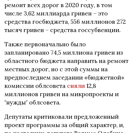
ремонт всех дорог в 2020 году, в том
числе 3,62 миллиарда гривен – это
средства госбюджета, 556 миллионов 272
тысяч гривен – средства госсубвенции.
Также первоначально было
запланировано 74,5 миллиона гривен из
областного бюджета направить на ремонт
местных дорог, но с этой суммы на
предпоследнем заседании «бюджетной»
комиссии облсовета
сняли
12,8
миллионов гривен на микропроекты и
"нужды" облсовета.
Депутаты критиковали предложенный
проект программы за общий характер, и,