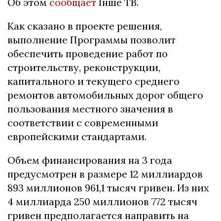
Об этом
сообщает
Інше ТВ.
Как сказано в проекте решения,
выполнение Программы позволит
обеспечить проведение работ по
строительству, реконструкции,
капитального и текущего среднего
ремонтов автомобильных дорог общего
пользования местного значения в
соответствии с современными
европейскими стандартами.
Объем финансирования на 3 года
предусмотрен в размере 12 миллиардов
893 миллионов 961,1 тысяч гривен. Из них
4 миллиарда 250 миллионов 772 тысяч
гривен предполагается направить на