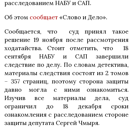
расследованием НАБУ и САП.
Об этом
сообщает
«Слово и Дело».
Cообщается, что суд принял такое
решение 19 ноября после рассмотрения
ходатайства. Стоит отметить, что 18
сентября НАБУ и САП завершили
следствие по делу. По словам детектива,
материалы следствия состоят из 2 томов
– 357 страниц, поэтому сторона защиты
давно могла с ними ознакомиться.
Изучив все материалы дела, суд
ограничил до 18 декабря сроки
ознакомления с расследованием стороне
защиты депутата Сергей Чмыря.