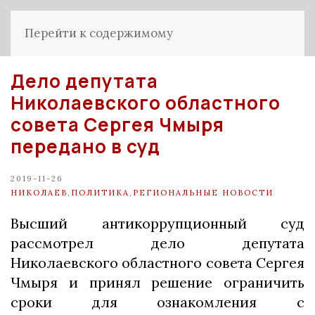
Перейти к содержимому
Дело депутата
Николаевского областного
совета Сергея Чмыря
передано в суд
2019-11-26
НИКОЛАЕВ
,
ПОЛИТИКА
,
РЕГИОНАЛЬНЫЕ НОВОСТИ
Высший антикоррупционный суд
рассмотрел дело депутата
Николаевского областного совета Сергея
Чмыря и принял решение ограничить
сроки для ознакомления с