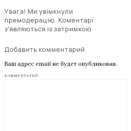
Увага! Ми увімкнули
премодерацію. Коментарі
з'являються із затримкою
Добавить комментарий
Ваш адрес email не будет опубликован.
КОММЕНТАРИЙ