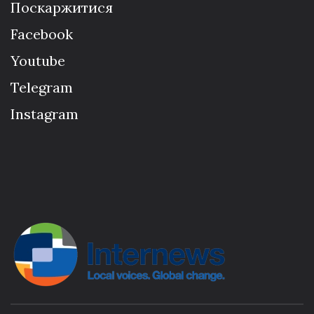
Поскаржитися
Facebook
Youtube
Telegram
Instagram