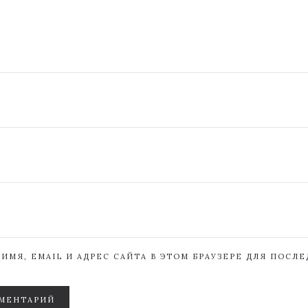
ИМЯ, EMAIL И АДРЕС САЙТА В ЭТОМ БРАУЗЕРЕ ДЛЯ ПОСЛ
МЕНТАРИЙ