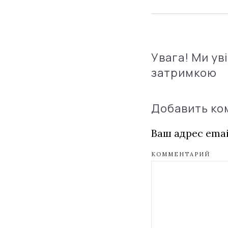
Увага! Ми ув
затримкою
Добавить к
Ваш адрес emai
КОММЕНТАРИЙ