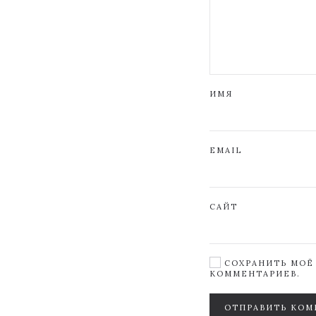
ИМЯ
EMAIL
САЙТ
СОХРАНИТЬ МОЁ 
КОММЕНТАРИЕВ.
ОТПРАВИТЬ КОМ