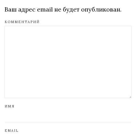
Ваш адрес email не будет опубликован.
КОММЕНТАРИЙ
ИМЯ
EMAIL