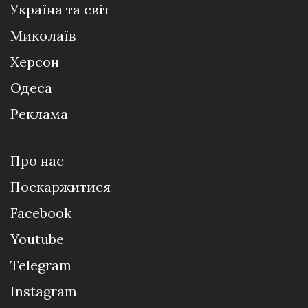
Україна та світ
Миколаїв
Херсон
Одеса
Реклама
Про нас
Поскаржитися
Facebook
Youtube
Telegram
Instagram