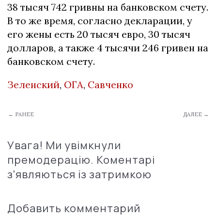
38 тысяч 742 гривны на банковском счету.
В то же время, согласно декларации, у
его жены есть 20 тысяч евро, 30 тысяч
долларов, а также 4 тысячи 246 гривен на
банковском счету.
Зеленский
,
ОГА
,
Савченко
← РАНЕЕ
ДАЛЕЕ →
Увага! Ми увімкнули
премодерацію. Коментарі
з'являються із затримкою
Добавить комментарий