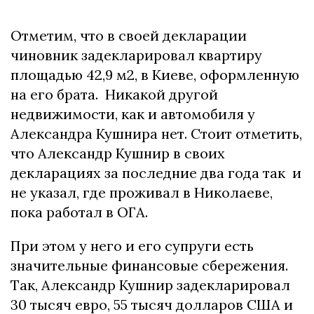
Отметим, что в своей декларации
чиновник задекларировал квартиру
площадью 42,9 м2, в Киеве, оформленную
на его брата. Никакой другой
недвижимости, как и автомобиля у
Александра Кушнира нет. Стоит отметить,
что Александр Кушнир в своих
декларациях за последние два года так и
не указал, где проживал в Николаеве,
пока работал в ОГА.
При этом у него и его супруги есть
значительные финансовые сбережения.
Так, Александр Кушнир задекларировал
30 тысяч евро, 55 тысяч долларов США и