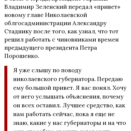
Владимир Зеленский передал «привет»
новому главе Николаевской
облгосадминистрации Александру
Стаднику после того, как узнал, что тот
решил работать с чиновниками времен
предыдущего президента Петра
Порошенко.
Я уже слышу по поводу
николаевского губернатора. Передаю
ему большой привет. Я вас понял. Хочу
от него услышать объяснения, почему
он всех оставил. Лучшее средство, как
нам работать сейчас, пока я еще не
знаю, какие у нас губернаторы и на что