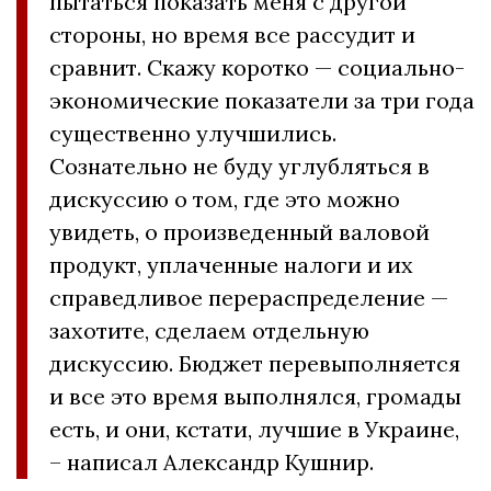
пытаться показать меня с другой
стороны, но время все рассудит и
сравнит. Скажу коротко — социально-
экономические показатели за три года
существенно улучшились.
Сознательно не буду углубляться в
дискуссию о том, где это можно
увидеть, о произведенный валовой
продукт, уплаченные налоги и их
справедливое перераспределение —
захотите, сделаем отдельную
дискуссию. Бюджет перевыполняется
и все это время выполнялся, громады
есть, и они, кстати, лучшие в Украине,
– написал Александр Кушнир.