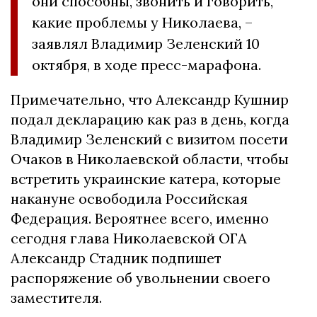
они способны, звонить и говорить,
какие проблемы у Николаева, –
заявлял Владимир Зеленский 10
октября, в ходе пресс-марафона.
Примечательно, что Александр Кушнир
подал декларацию как раз в день, когда
Владимир Зеленский с визитом посети
Очаков в Николаевской области, чтобы
встретить украинские катера, которые
накануне освободила Российская
Федерация. Вероятнее всего, именно
сегодня глава Николаевской ОГА
Александр Стадник подпишет
распоряжение об увольнении своего
заместителя.