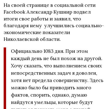
На своей странице в социальной сети
Facebook Александр Кушнир подвел
итоги свое работы и заявил, что
благодаря нему улучшились социально-
экономические показатели
Николаевской области.
Официально 1083 дня. При этом
каждый день не был похож на другой.
Хочу сказать, что выполнением своих
непосредственных задач я доволен,
хотя нет предела совершенству. Здесь
можно было бы приводить много
фактов, спорить, однако, думаю
найдутся умельцы, которые будут