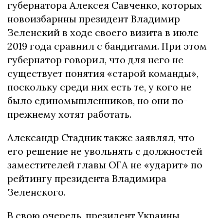
губернатора Алексея Савченко, которых
новоизбарнны президент Владимир
Зеленский в ходе своего визита в июле
2019 года сравнил с бандитами. При этом
губернатор говорил, что для него не
существует понятия «старой команды»,
поскольку среди них есть те, у кого не
было единомышленников, но они по-
прежнему хотят работать.
Александр Стадник также заявлял, что
его решение не увольнять с должностей
заместителей главы ОГА не «ударит» по
рейтингу президента Владимира
Зеленского.
В свою очередь, президент Украины