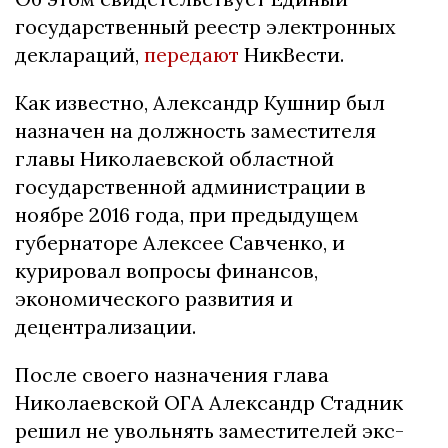
государственный реестр электронных
деклараций,
передают
НикВести.
Как известно, Александр Кушнир был
назначен на должность заместителя
главы Николаевской областной
государственной администрации в
ноябре 2016 года, при предыдущем
губернаторе Алексее Савченко, и
курировал вопросы финансов,
экономического развития и
децентрализации.
После своего назначения глава
Николаевской ОГА Александр Стадник
решил не увольнять заместителей экс-