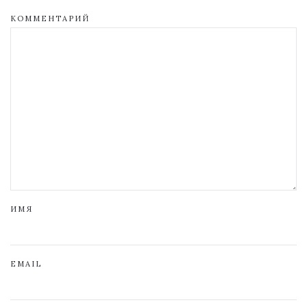
КОММЕНТАРИЙ
ИМЯ
EMAIL