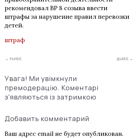
рекомендовал ВР 8 созыва ввести
штрафы за нарушение правил перевозки
детей.
штраф
← РАНЕЕ
ДАЛЕЕ →
Увага! Ми увімкнули
премодерацію. Коментарі
з'являються із затримкою
Добавить комментарий
Ваш адрес email не будет опубликован.