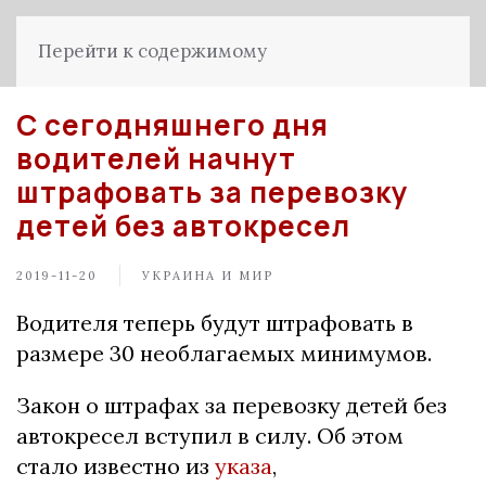
Перейти к содержимому
С сегодняшнего дня
водителей начнут
штрафовать за перевозку
детей без автокресел
2019-11-20
УКРАИНА И МИР
Водителя теперь будут штрафовать в
размере 30 необлагаемых минимумов.
Закон о штрафах за перевозку детей без
автокресел вступил в силу. Об этом
стало известно из
указа
,