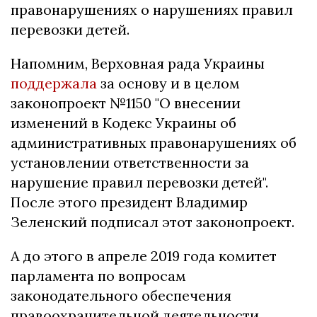
правонарушениях о нарушениях правил
перевозки детей.
Напомним, Верховная рада Украины
поддержала
за основу и в целом
законопроект №1150 "О внесении
изменений в Кодекс Украины об
административных правонарушениях об
установлении ответственности за
нарушение правил перевозки детей".
После этого президент Владимир
Зеленский подписал этот законопроект.
А до этого в апреле 2019 года комитет
парламента по вопросам
законодательного обеспечения
правоохранительной деятельности