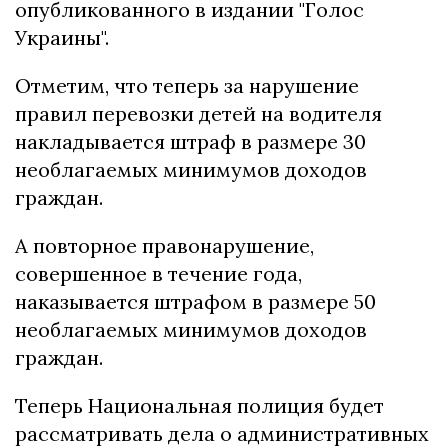
опубликованного в издании "Голос
Украины".
Отметим, что теперь за нарушение
правил перевозки детей на водителя
накладывается штраф в размере 30
необлагаемых минимумов доходов
граждан.
А повторное правонарушение,
совершенное в течение года,
наказывается штрафом в размере 50
необлагаемых минимумов доходов
граждан.
Теперь Национальная полиция будет
рассматривать дела о административных