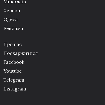
Миколаїв
Херсон
Одеса
Реклама
Про нас
Поскаржитися
Facebook
Youtube
Telegram
Instagram