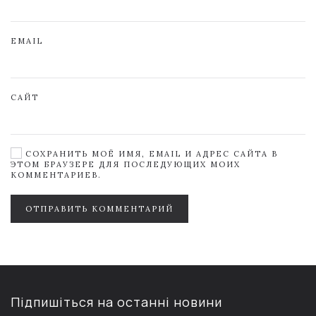
EMAIL
САЙТ
СОХРАНИТЬ МОЁ ИМЯ, EMAIL И АДРЕС САЙТА В
ЭТОМ БРАУЗЕРЕ ДЛЯ ПОСЛЕДУЮЩИХ МОИХ
КОММЕНТАРИЕВ.
ОТПРАВИТЬ КОММЕНТАРИЙ
Підпишіться на останні новини