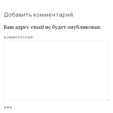
Добавить комментарий
Ваш адрес email не будет опубликован.
КОММЕНТАРИЙ
ИМЯ