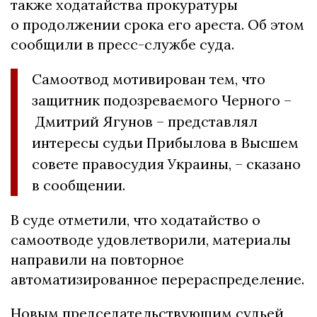
также ходатайства прокуратуры
о продолжении срока его ареста. Об этом
сообщили в пресс-службе суда.
Самоотвод мотивирован тем, что
защитник подозреваемого Черного –
Дмитрий Ягунов – представлял
интересы судьи Прибылова в Высшем
совете правосудия Украины, – сказано
в сообщении.
В суде отметили, что ходатайство о
самоотводе удовлетворили, материалы
направили на повторное
автоматизированное перераспределение.
Новым председательствующим судьей