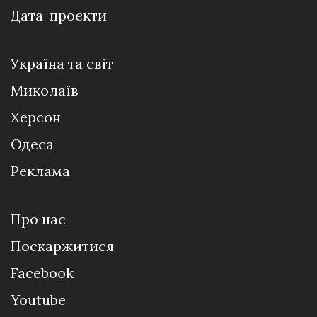
Дата-проєкти
Україна та світ
Миколаїв
Херсон
Одеса
Реклама
Про нас
Поскаржитися
Facebook
Youtube