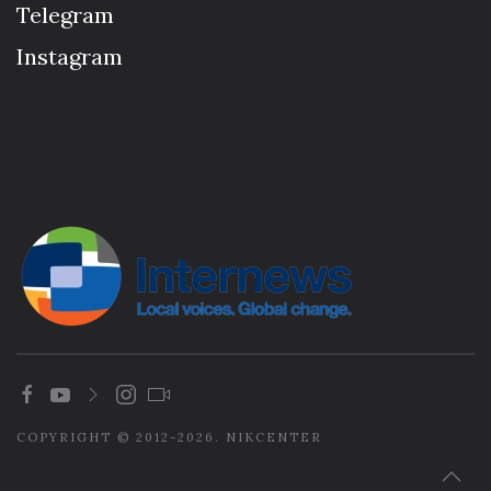
Telegram
Instagram
COPYRIGHT © 2012-2026. NIKCENTER