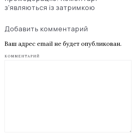
з'являються із затримкою
Добавить комментарий
Ваш адрес email не будет опубликован.
КОММЕНТАРИЙ