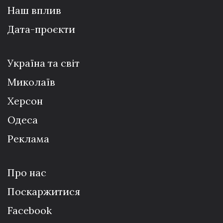
Наш вплив
Дата-проєкти
Україна та світ
Миколаїв
Херсон
Одеса
Реклама
Про нас
Поскаржитися
Facebook