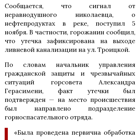
Сообщается, что сигнал от
неравнодушного николаевца, о
нефтепродуктах в реке, поступил 5
ноября. В частности, горожанин сообщил,
что утечка зафиксирована на выходе
ливневой канализации на ул. Троицкой.
По словам начальник управления
гражданской защиты и чрезвычайных
ситуаций горсовета Александра
Герасимени, факт утечки был
подтвержден — на место происшествия
был направлено подразделение
горноспасательного отряда.
«Была проведена первична обработка