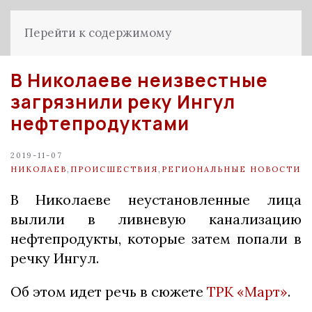
Перейти к содержимому
В Николаеве неизвестные
загрязнили реку Ингул
нефтепродуктами
2019-11-07
НИКОЛАЕВ
,
ПРОИСШЕСТВИЯ
,
РЕГИОНАЛЬНЫЕ НОВОСТИ
В Николаеве неустановленные лица
вылили в ливневую канализацию
нефтепродукты, которые затем попали в
речку Ингул.
Об этом идет речь в сюжете
ТРК «Март»
.