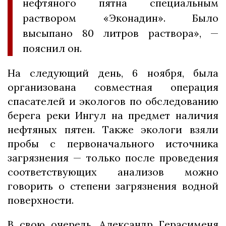
нефтяного пятна специальным
раствором «Эконадин». Было
высыпано 80 литров раствора», —
пояснил он.
На следующий день, 6 ноября, была
организована совместная операция
спасателей и экологов по обследованию
берега реки Ингул на предмет наличия
нефтяных пятен. Также экологи взяли
пробы с первоначального источника
загрязнения — только после проведения
соответствующих анализов можно
говорить о степени загрязнения водной
поверхности.
В свою очередь, Александр Герасименя