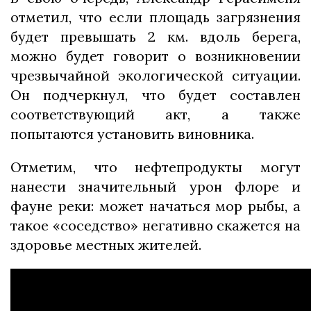
отметил, что если площадь загрязнения
будет превышать 2 км. вдоль берега,
можно будет говорит о возникновении
чрезвычайной экологической ситуации.
Он подчеркнул, что будет составлен
соответствующий акт, а также
попытаются установить виновника.
Отметим, что нефтепродукты могут
нанести значительный урон флоре и
фауне реки: может начаться мор рыбы, а
такое «соседство» негативно скажется на
здоровье местных жителей.