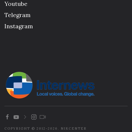
Youtube
Telegram
Instagram
COPYRIGHT © 2012-2026. NIKCENTER