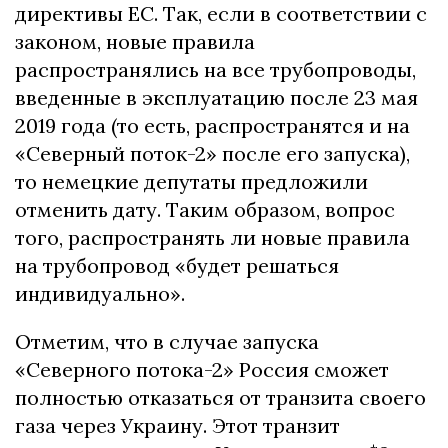
директивы ЕС. Так, если в соответствии с
законом, новые правила
распространялись на все трубопроводы,
введенные в эксплуатацию после 23 мая
2019 года (то есть, распространятся и на
«Северный поток-2» после его запуска),
то немецкие депутаты предложили
отменить дату. Таким образом, вопрос
того, распространять ли новые правила
на трубопровод «будет решаться
индивидуально».
Отметим, что в случае запуска
«Северного потока-2» Россия сможет
полностью отказаться от транзита своего
газа через Украину. Этот транзит