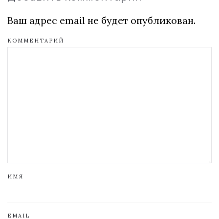
Ваш адрес email не будет опубликован.
КОММЕНТАРИЙ
ИМЯ
EMAIL