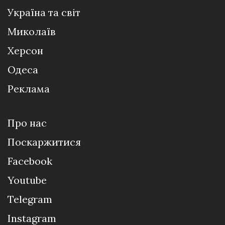
Україна та світ
Миколаїв
Херсон
Одеса
Реклама
Про нас
Поскаржитися
Facebook
Youtube
Telegram
Instagram