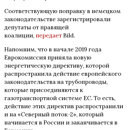
Соответствующую поправку в немецком
законодательстве зарегистрировали
депутаты от правящей
коалиции,
передает
Bild.
Напомним, что в начале 2019 года
Еврокомиссия приняла новую
энергетическую директиву, которой
распространила действие европейского
законодательства на трубопроводы,
которые присоединяются к
газотранспортной системе ЕС. То есть,
действие этих директив распространили
и на «Северный поток-2», который
начинается в России и заканчивается в