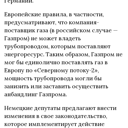
Германии.
Европейские правила, в частности,
предусматривают, что компания-
поставщик газа (в российском случае —
Газпром) не может владеть
трубопроводом, которым поставляют
энергоресурс. Таким образом, Газпром не
мог бы единолично поставлять газ в
Европу по «Северному потоку-2»,
мощность трубопровода могли бы
занизить или заставить осуществить
анбандлинг Газпрома.
Немецкие депутаты предлагают внести
изменения в свое законодательство,
которое имплементирует действие