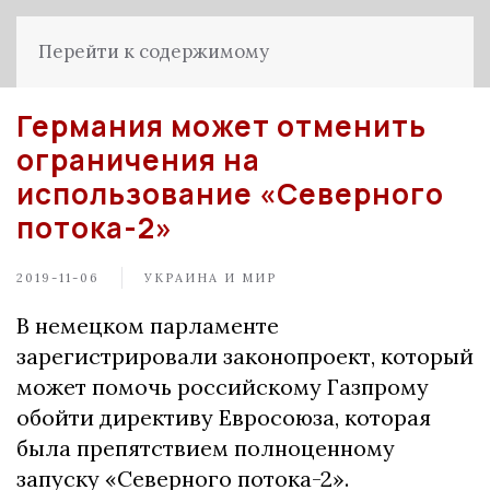
Перейти к содержимому
Германия может отменить
ограничения на
использование «Северного
потока-2»
2019-11-06
УКРАИНА И МИР
В немецком парламенте
зарегистрировали законопроект, который
может помочь российскому Газпрому
обойти директиву Евросоюза, которая
была препятствием полноценному
запуску «Северного потока-2».